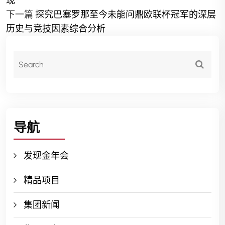
现
下一篇
探究巴塞罗那至今未能问鼎欧联杯冠军的深层
历史与竞技因素综合分析
导航
发现金年会
精品项目
集团新闻