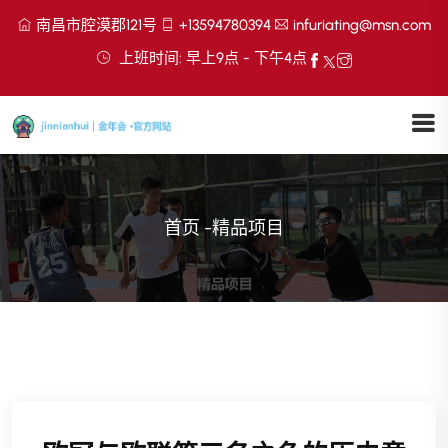
南昌市腔漠郡121号
+13594780394
infuriating@msn.com
上班时间: 早上9点 - 下午4点
首页
-
精品项目