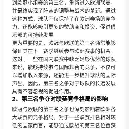
到欧冠小组赛的第三名，重新进入欧洲联赛，
并最终实现了阵容的调整与战术的革新。通过
这种方式，球队不仅保持了在欧洲赛场的竞争
力，还能够吸引更多的赞助商和投资，促进俱
乐部的可持续发展。
更为重要的是，欧冠与欧联的第三名通常能够
保证其在下一赛季继续参与欧洲赛事的机会。
这对于一些在国内联赛中缺乏足够优势的球队
来说，能够持续参与国际舞台的竞争，不仅可
以增加收入来源，还能进一步提升球队的国际
声誉。因此，第三名之争对于球队的长远发展
具有不容忽视的促进作用。
2、第三名争夺对联赛竞争格局的影响
欧冠与欧联的第三名之争也深刻影响着欧洲各
大联赛的竞争格局。对于一些联赛排名相对较
低的国家而言，能够通过欧战的第三名位置获