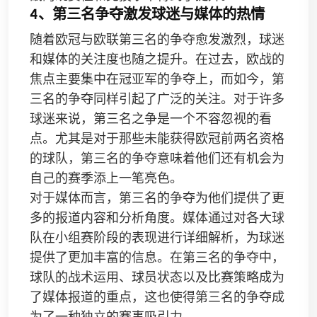
4、第三名争夺激发球迷与媒体的热情
随着欧冠与欧联第三名的争夺愈发激烈，球迷
和媒体的关注度也随之提升。在过去，欧战的
焦点主要集中在冠亚军的争夺上，而如今，第
三名的争夺同样引起了广泛的关注。对于许多
球迷来说，第三名之争是一个不容忽视的看
点。尤其是对于那些未能获得欧冠前两名资格
的球队，第三名的争夺意味着他们还有机会为
自己的赛季添上一笔亮色。
对于媒体而言，第三名的争夺为他们提供了更
多的报道内容和分析角度。媒体通过对各大球
队在小组赛阶段的表现进行详细解析，为球迷
提供了更加丰富的信息。在第三名的争夺中，
球队的战术运用、球员状态以及比赛策略成为
了媒体报道的重点，这也使得第三名的争夺成