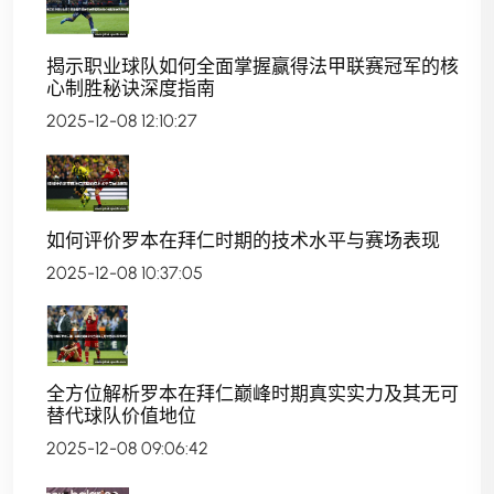
揭示职业球队如何全面掌握赢得法甲联赛冠军的核
心制胜秘诀深度指南
2025-12-08 12:10:27
如何评价罗本在拜仁时期的技术水平与赛场表现
2025-12-08 10:37:05
全方位解析罗本在拜仁巅峰时期真实实力及其无可
替代球队价值地位
2025-12-08 09:06:42