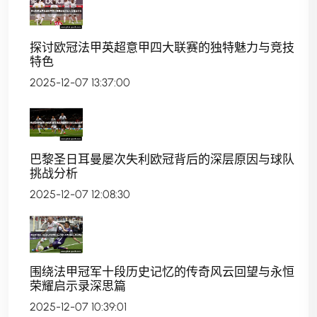
探讨欧冠法甲英超意甲四大联赛的独特魅力与竞技
特色
2025-12-07 13:37:00
巴黎圣日耳曼屡次失利欧冠背后的深层原因与球队
挑战分析
2025-12-07 12:08:30
围绕法甲冠军十段历史记忆的传奇风云回望与永恒
荣耀启示录深思篇
2025-12-07 10:39:01