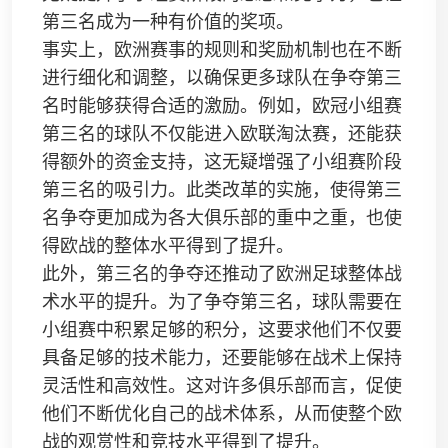
第三名成为一种有价值的奖项。
事实上，欧洲赛事的规则和奖励机制也在不断
进行细化和调整，以确保更多球队在争夺第三
名时能够获得合适的激励。例如，欧冠小组赛
第三名的球队不仅能进入欧联淘汰赛，还能获
得额外的资金支持，这无疑增强了小组赛阶段
第三名的吸引力。此类改革的实施，使得第三
名争夺更加成为各大俱乐部的重中之重，也使
得欧战的整体水平得到了提升。
此外，第三名的争夺还推动了欧洲足球整体战
术水平的提升。为了争夺第三名，球队需要在
小组赛中积累足够的积分，这要求他们不仅要
具备足够的技术能力，还要能够在战术上保持
灵活性和高效性。这对许多俱乐部而言，促使
他们不断优化自己的战术体系，从而使整个欧
战的观赏性和竞技水平得到了提升。