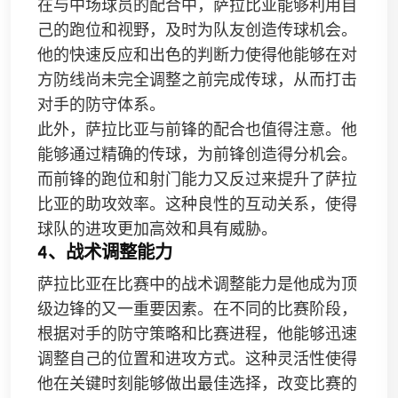
在与中场球员的配合中，萨拉比亚能够利用自
己的跑位和视野，及时为队友创造传球机会。
他的快速反应和出色的判断力使得他能够在对
方防线尚未完全调整之前完成传球，从而打击
对手的防守体系。
此外，萨拉比亚与前锋的配合也值得注意。他
能够通过精确的传球，为前锋创造得分机会。
而前锋的跑位和射门能力又反过来提升了萨拉
比亚的助攻效率。这种良性的互动关系，使得
球队的进攻更加高效和具有威胁。
4、战术调整能力
萨拉比亚在比赛中的战术调整能力是他成为顶
级边锋的又一重要因素。在不同的比赛阶段，
根据对手的防守策略和比赛进程，他能够迅速
调整自己的位置和进攻方式。这种灵活性使得
他在关键时刻能够做出最佳选择，改变比赛的