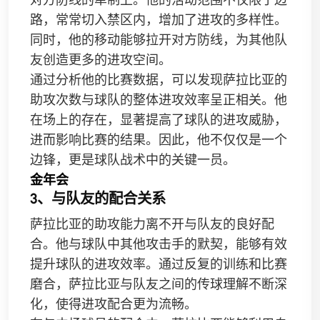
路，常常切入禁区内，增加了进攻的多样性。
同时，他的移动能够拉开对方防线，为其他队
友创造更多的进攻空间。
通过分析他的比赛数据，可以发现萨拉比亚的
助攻次数与球队的整体进攻效率呈正相关。他
在场上的存在，显著提高了球队的进攻威胁，
进而影响比赛的结果。因此，他不仅仅是一个
边锋，更是球队战术中的关键一员。
金年会
3、与队友的配合关系
萨拉比亚的助攻能力离不开与队友的良好配
合。他与球队中其他攻击手的默契，能够有效
提升球队的进攻效率。通过反复的训练和比赛
磨合，萨拉比亚与队友之间的传球理解不断深
化，使得进攻配合更为流畅。