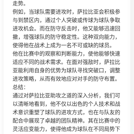
走势。
例如，当球队需要进攻时，萨拉比亚会积极参
与到禁区内，通过个人突破或传球为球队争取
进攻机会。而在防守反击时，他又能够迅速回
撤，增强球队的防守稳定性。这种双向能力，
使得他在战术上成为一名不可或缺的球员。
他在比赛中的观察和判断能力，使他能够快速
适应不同的战术需求。在面对强敌时，萨拉比
亚能利用自身的优势为球队寻找突破口，调整
进攻策略，从而有效地应对对手的防守布置。
总结：
通过对萨拉比亚助攻之道的深入分析，我们可
以清晰地看到，他不仅以出色的个人技术和战
术意识重塑了球队的进攻方式，也在与队友的
配合中展现了卓越的团队精神。其在比赛中的
灵活应变能力，使得他成为球队在不同局势下