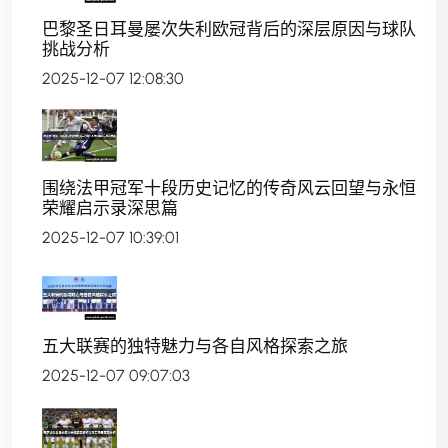
巴黎圣日耳曼屡次失利欧冠背后的深层原因与球队
挑战分析
2025-12-07 12:08:30
围绕法甲冠军十段历史记忆的传奇风云回望与永恒
荣耀启示录深思篇
2025-12-07 10:39:01
五大联赛的独特魅力与各自风格探索之旅
2025-12-07 09:07:03