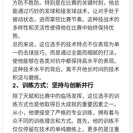
方防不胜防。特别是在比赛的关键时刻，他总
能通过巧妙的发球和接发球战术，让对手处于
被动状态，进而掌控比赛节奏。这种技战术的
多样性和灵活性使得他在比赛中始终保持优
势。
总的来说，这位选手的技术特点不仅表现为单
一的击球技巧，而是通过全面而细腻的打法，
使他能够在各类对抗中都保持高水平的表现。
这种技术水平的背后，离不开他长时间的技术
积淀与磨练。
2、训练方式：坚持与创新并行
除了天赋和比赛中的临场发挥，这位选手的训
练方式也是他取得巨大成就的重要因素之一。
从小，他便接受了严格的专业训练，拥有着与
众不同的训练理念和方式。首先，他的训练不
仅仅停留在技术的单纯磨练上，更多的是注重