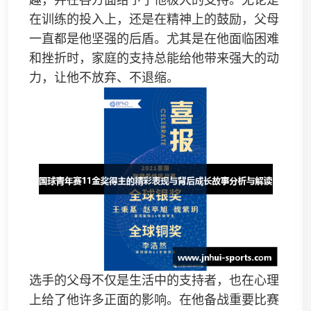
趣，并在各方面给予了他极大的支持。无论是
在训练的投入上，还是在精神上的鼓励，父母
一直都是他坚强的后盾。尤其是在他面临困难
和挫折时，家庭的支持总能给他带来强大的动
力，让他不放弃、不退缩。
选手的父母不仅是生活中的支持者，也在心理
上给了他许多正面的影响。在他备战重要比赛