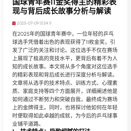
国球青年赛11金奖得主的精彩表
现与背后成长故事分析与解读
2025-07-09 13:54:11
在2025年的国球青年赛中，一位年轻的乒乓
球选手凭借着出色的表现获得了11枚金奖，引
发了广泛的关注和讨论。这位选手不仅在赛场
上展现了极高的竞技水平，更背后有着不为人
知的成长故事。本文将从多个角度对这位选手
的精彩表现和背后成长进行深度分析与解读。
文章将从选手的技术特点、训练方式、心理素
质、家庭支持等四个方面展开，详细阐述他是
如何通过不断努力和突破自我，最终成为赛场
上的金牌得主。同时，也将探讨他如何在年轻
时便取得如此卓越的成就，为今后的乒乓球事
业铺平道路。