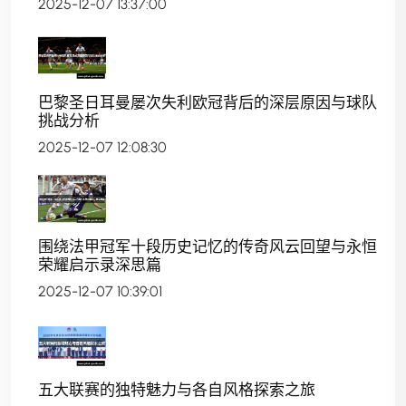
2025-12-07 13:37:00
巴黎圣日耳曼屡次失利欧冠背后的深层原因与球队
挑战分析
2025-12-07 12:08:30
围绕法甲冠军十段历史记忆的传奇风云回望与永恒
荣耀启示录深思篇
2025-12-07 10:39:01
五大联赛的独特魅力与各自风格探索之旅