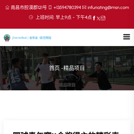
南昌市腔漠郡121号
+13594780394
infuriating@msn.com
上班时间: 早上9点 - 下午4点
首页
-
精品项目