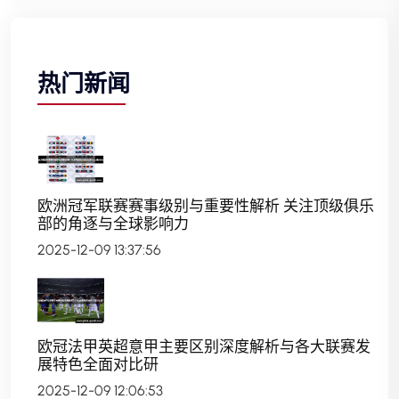
热门新闻
欧洲冠军联赛赛事级别与重要性解析 关注顶级俱乐
部的角逐与全球影响力
2025-12-09 13:37:56
欧冠法甲英超意甲主要区别深度解析与各大联赛发
展特色全面对比研
2025-12-09 12:06:53