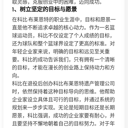
取灵感，克服创业中的困难，迈向成功。
1、树立坚定的目标与愿景
在科比·布莱恩特的职业生涯中，目标和愿景一
直是他不断追求卓越的核心动力。作为一名篮
球运动员，科比不仅设定了个人成绩的目标，
还为球队和整个篮球界设定了更高的标准。对
年轻企业家来说，明确的目标和远见至关重
要。科比的成功告诉我们，只有拥有一个清晰
的目标，才能在漫长的创业路上保持动力和方
向。
科比在退役后创办科比布莱恩特遗产管理公司
时，依然保持着这种目标导向的思维。他帮助
企业家设立具体且可行的目标，并通过系统的
规划来一步步实现。无论是短期目标还是长期
愿景，科比强调，成功的企业家要有耐心，并
且要坚持不懈地朝着自己的目标努力。对于年