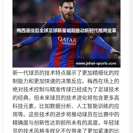
新一代球员的技术特点展示了更加精细化的控
制能力和更加快速的决策反应。梅西在场上的
绝对技术控制与精准传球已经成为了足球技术
的经典，但未来球员的技术进化将包含更多高
科技元素，比如数据分析、人工智能训练的应
用等。这些技术的进步将推动球员在比赛中的
精确度与创新性达到前所未有的高度。年轻球
员的技术风格多样化不仅带来了更加紧凑的比