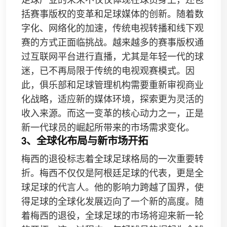
括赛事版权的变革和足球媒体的创新。随着数
字化、网络化的加速，传统电视转播和线下观
赛的方式正面临挑战。越来越多的赛事版权通
过互联网平台进行直播，尤其是年轻一代的球
迷，已不再局限于传统的电视观赛模式。因
此，俱乐部和足球管理机构需要重新审视商业
化战略，适应新的媒体环境，探索更为灵活的
收入来源。而这一变革的核心动力之一，正是
新一代球员的崛起所带来的市场需求变化。
3、全球化布局与新市场开拓
梅西的退役标志着全球足球格局的一次重要转
折。梅西不仅仅是阿根廷足球的代表，更是全
球足球的代言人。他的影响力跨越了国界，使
得足球的全球化发展迈向了一个新的高度。随
着梅西的退役，全球足球的市场将迎来新一轮