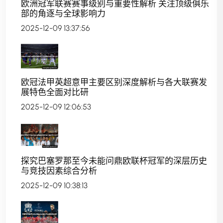
欧洲冠军联赛赛事级别与重要性解析 关注顶级俱乐
部的角逐与全球影响力
2025-12-09 13:37:56
欧冠法甲英超意甲主要区别深度解析与各大联赛发
展特色全面对比研
2025-12-09 12:06:53
探究巴塞罗那至今未能问鼎欧联杯冠军的深层历史
与竞技因素综合分析
2025-12-09 10:38:13