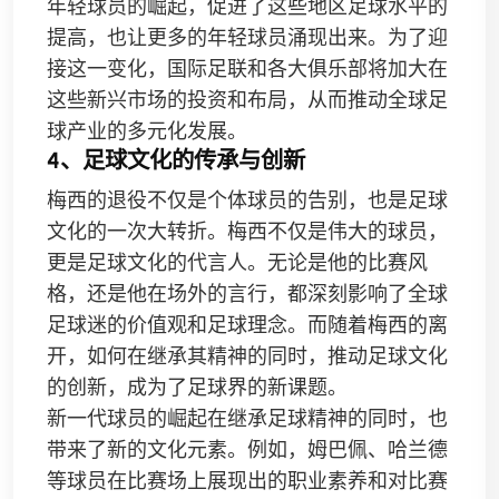
年轻球员的崛起，促进了这些地区足球水平的
提高，也让更多的年轻球员涌现出来。为了迎
接这一变化，国际足联和各大俱乐部将加大在
这些新兴市场的投资和布局，从而推动全球足
球产业的多元化发展。
4、足球文化的传承与创新
梅西的退役不仅是个体球员的告别，也是足球
文化的一次大转折。梅西不仅是伟大的球员，
更是足球文化的代言人。无论是他的比赛风
格，还是他在场外的言行，都深刻影响了全球
足球迷的价值观和足球理念。而随着梅西的离
开，如何在继承其精神的同时，推动足球文化
的创新，成为了足球界的新课题。
新一代球员的崛起在继承足球精神的同时，也
带来了新的文化元素。例如，姆巴佩、哈兰德
等球员在比赛场上展现出的职业素养和对比赛