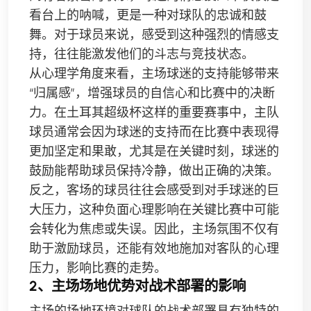
看台上的呐喊，更是一种对球队的忠诚和鼓
舞。对于球员来说，感受到这种强烈的情感支
持，往往能激发他们的斗志与竞技状态。
从心理学角度来看，主场球迷的支持能够带来
“归属感”，增强球员的自信心和比赛中的决断
力。在土耳其超级杯这样的重要赛事中，主队
球员通常会因为球迷的支持而在比赛中表现得
更加坚定和果敢，尤其是在关键时刻，球迷的
鼓励能帮助球员保持冷静，做出正确的决策。
反之，客场的球员往往会感受到对手球迷的巨
大压力，这种负面心理影响在关键比赛中可能
会转化为焦虑或失误。因此，主场氛围不仅有
助于激励球员，还能有效地施加对客队的心理
压力，影响比赛的走势。
2、主场场地优势对战术部署的影响
主场的场地环境对球队的战术部署具有独特的