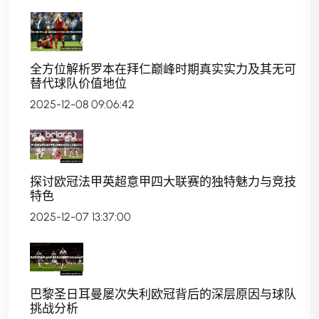
全方位解析罗本在拜仁巅峰时期真实实力及其无可
替代球队价值地位
2025-12-08 09:06:42
探讨欧冠法甲英超意甲四大联赛的独特魅力与竞技
特色
2025-12-07 13:37:00
巴黎圣日耳曼屡次失利欧冠背后的深层原因与球队
挑战分析