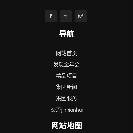
导航
网站首页
发现金年会
精品项目
集团新闻
集团服务
交流jinnianhui
网站地图