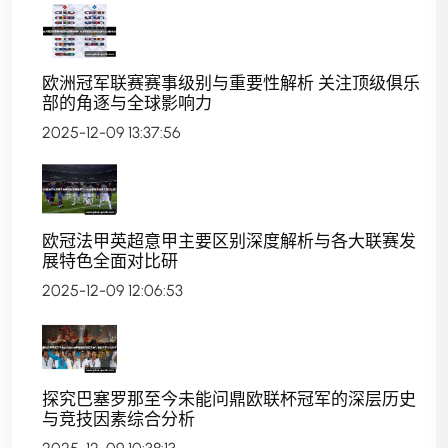
欧洲冠军联赛赛事级别与重要性解析 关注顶级俱乐
部的角逐与全球影响力
2025-12-09 13:37:56
欧冠法甲英超意甲主要区别深度解析与各大联赛发
展特色全面对比研
2025-12-09 12:06:53
探究巴塞罗那至今未能问鼎欧联杯冠军的深层历史
与竞技因素综合分析