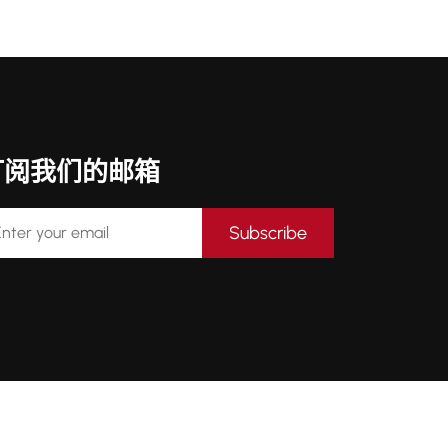
订阅我们的邮箱
Subscribe