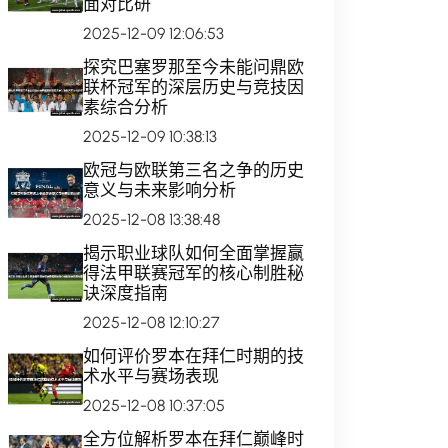
面对比研
2025-12-09 12:06:53
探究巴塞罗那至今未能问鼎欧
联杯冠军的深层历史与竞技因
素综合分析
2025-12-09 10:38:13
欧冠与欧联第三名之争的历史
意义与未来影响分析
2025-12-08 13:38:48
揭示职业球队如何全面掌握赢
得法甲联赛冠军的核心制胜秘
诀深度指南
2025-12-08 12:10:27
如何评价罗本在拜仁时期的技
术水平与赛场表现
2025-12-08 10:37:05
全方位解析罗本在拜仁巅峰时