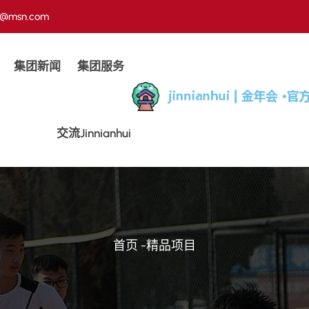
ng@msn.com
集团新闻
集团服务
交流jinnianhui
首页
-
精品项目