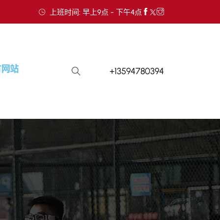
上班时间: 早上9点 - 下午4点
+13594780394