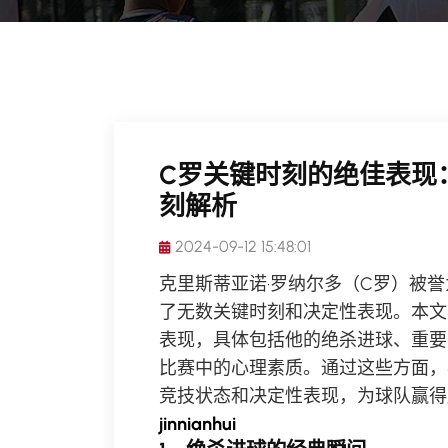
C罗关键时刻的绝佳表现
刻解析
2024-09-12 15:48:01
克里斯蒂亚诺·罗纳尔多（C罗）被
了无数关键时刻和决定性表现。本文
表现，具体包括他的绝杀进球、重要
比赛中的心理素质。通过这些方面，
竞技状态和决定性表现，为球队赢得
jinnianhui