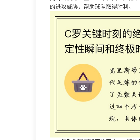
的进攻威胁，帮助球队取得胜利。