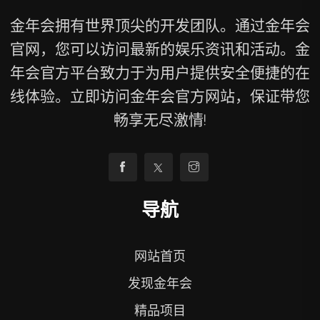
金年会拥有世界顶尖的开发团队。通过金年会
官网，您可以访问最新的娱乐资讯和活动。金
年会官方平台致力于为用户提供安全便捷的在
线体验。立即访问金年会官方网站，保证带您
畅享无尽激情!
导航
网站首页
发现金年会
精品项目