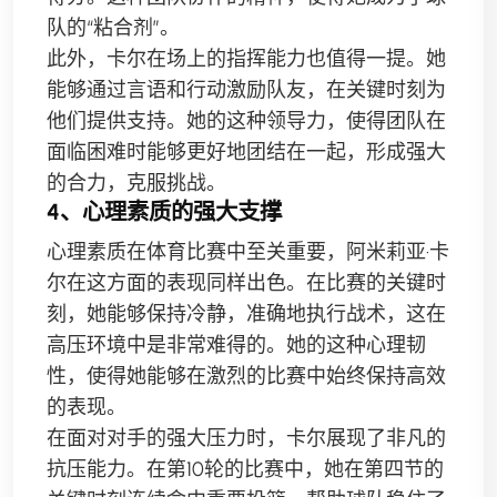
队的“粘合剂”。
此外，卡尔在场上的指挥能力也值得一提。她
能够通过言语和行动激励队友，在关键时刻为
他们提供支持。她的这种领导力，使得团队在
面临困难时能够更好地团结在一起，形成强大
的合力，克服挑战。
4、心理素质的强大支撑
心理素质在体育比赛中至关重要，阿米莉亚·卡
尔在这方面的表现同样出色。在比赛的关键时
刻，她能够保持冷静，准确地执行战术，这在
高压环境中是非常难得的。她的这种心理韧
性，使得她能够在激烈的比赛中始终保持高效
的表现。
在面对对手的强大压力时，卡尔展现了非凡的
抗压能力。在第10轮的比赛中，她在第四节的