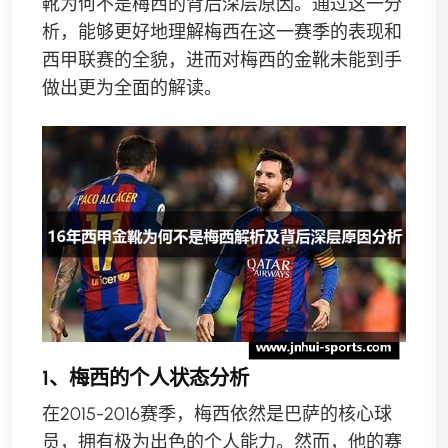
靴为何不是梅西的背后深层原因。通过这一分
析，能够更好地理解梅西在这一赛季的表现和
西甲联赛的全貌，进而对梅西的金靴未能到手
做出更为全面的解读。
1、梅西的个人状态分析
在2015-2016赛季，梅西依然是巴萨的核心球
员，拥有极为出色的个人能力。然而，他的赛