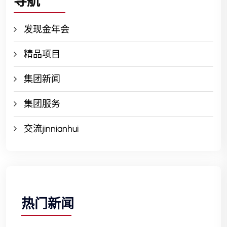
导航
发现金年会
精品项目
集团新闻
集团服务
交流jinnianhui
热门新闻