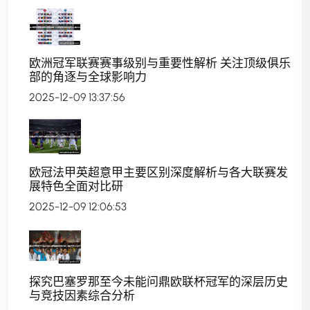
欧洲冠军联赛赛事级别与重要性解析 关注顶级俱乐
部的角逐与全球影响力
2025-12-09 13:37:56
欧冠法甲英超意甲主要区别深度解析与各大联赛发
展特色全面对比研
2025-12-09 12:06:53
探究巴塞罗那至今未能问鼎欧联杯冠军的深层历史
与竞技因素综合分析