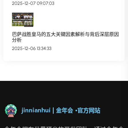
2025-12-07 09:07:03
巴萨战胜皇马的五大关键因素解析与背后深层原因
分析
2025-12-06 13:34:33