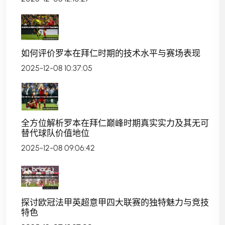
如何评价罗本在拜仁时期的技术水平与赛场表现
2025-12-08 10:37:05
全方位解析罗本在拜仁巅峰时期真实实力及其无可
替代球队价值地位
2025-12-08 09:06:42
探讨欧冠法甲英超意甲四大联赛的独特魅力与竞技
特色