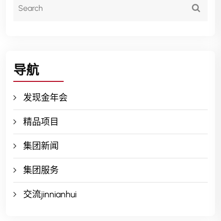
导航
发现金年会
精品项目
集团新闻
集团服务
交流jinnianhui