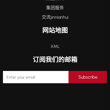
集团服务
交流jinnianhui
网站地图
XML
订阅我们的邮箱
Subscribe