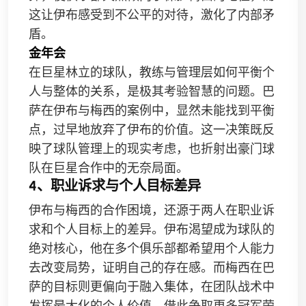
这让伊布感受到不公平的对待，激化了内部矛
盾。
金年会
在巨星林立的球队，教练与管理层如何平衡个
人与整体的关系，是极其考验智慧的问题。巴
萨在伊布与梅西的案例中，显然未能找到平衡
点，过早地放弃了伊布的价值。这一决策既反
映了球队管理上的现实考虑，也折射出豪门球
队在巨星合作中的无奈局面。
4、职业诉求与个人目标差异
伊布与梅西的合作困境，还源于两人在职业诉
求和个人目标上的差异。伊布渴望成为球队的
绝对核心，他在多个俱乐部都希望用个人能力
去改变局势，证明自己的存在感。而梅西在巴
萨的目标则更偏向于融入集体，在团队战术中