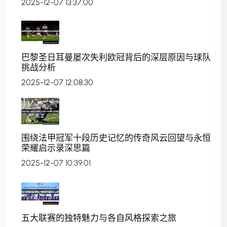
2025-12-07 13:37:00
巴黎圣日耳曼屡次失利欧冠背后的深层原因与球队
挑战分析
2025-12-07 12:08:30
围绕法甲冠军十段历史记忆的传奇风云回望与永恒
荣耀启示录深思篇
2025-12-07 10:39:01
五大联赛的独特魅力与各自风格探索之旅