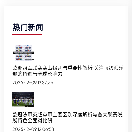
热门新闻
欧洲冠军联赛赛事级别与重要性解析 关注顶级俱乐
部的角逐与全球影响力
2025-12-09 13:37:56
欧冠法甲英超意甲主要区别深度解析与各大联赛发
展特色全面对比研
2025-12-09 12:06:53