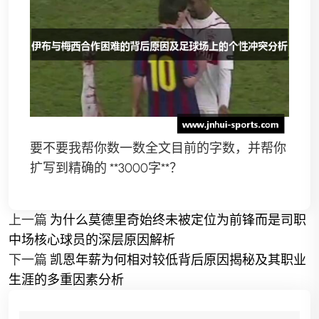
要不要我帮你数一数全文目前的字数，并帮你
扩写到精确的 **3000字**？
上一篇
为什么莫德里奇始终未被定位为前锋而是司职
中场核心球员的深层原因解析
下一篇
凯恩年薪为何相对较低背后原因揭秘及其职业
生涯的多重因素分析