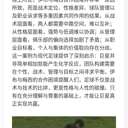
综上所述，伊布与梅西合作困难并非单一原因
所致，而是战术定位、性格差异、球队管理以
及职业诉求等多重因素共同作用的结果。从战
术层面看，两人都需要中路空间，难以互补；
从性格层面看，强势与低调难以协调；从管理
层面看，俱乐部的偏向选择加剧了矛盾；从职
业目标看，个人与集体的价值取向存在分歧。
这一案例为现代足球提供了深刻启示：巨星并
非简单相加就能产生化学反应，团队构建需要
在个性、战术、管理与目标之间寻求平衡。伊
布与梅西的合作困境提醒人们，足球不仅是战
术与技术的比拼，更是性格与人性的碰撞。只
有在充分理解与尊重的基础上，才能让巨星真
正实现共赢。