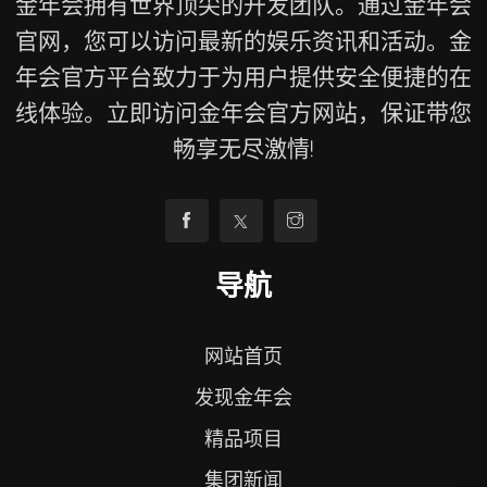
金年会拥有世界顶尖的开发团队。通过金年会
官网，您可以访问最新的娱乐资讯和活动。金
年会官方平台致力于为用户提供安全便捷的在
线体验。立即访问金年会官方网站，保证带您
畅享无尽激情!
导航
网站首页
发现金年会
精品项目
集团新闻