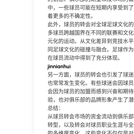
中，一些球员可能在短期内享受到了
着更多的不确定性。
此外，球员的转会对全球足球文化的
多球员跨越国界在不同的联赛和文化
元化的运动。从文化差异到竞技水平
同足球文化的碰撞与融合。足球作为
在球员流动中得到了充分体现。
jinnianhui
另一方面，球员的转会也引发了球迷
也常常发生变化。有些球迷会因球员
会因为球员的加盟而感到兴奋和期待
验，也对俱乐部的品牌形象产生了潜
总结：
从球员转会市场的资金流动到俱乐部
转型，以及转会对球员职业生涯与全
的多维度变化。这些变化不仅仅是对