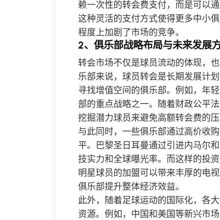
赖一次性的转会费支付，而是可以通
这种灵活的支付方式使得更多中小俱
程度上加剧了市场的竞争。
2、俱乐部战略布局与未来发展
转会市场不仅是球员流动的体现，也
乐部来说，球员转会是长期发展计划
寻找增值空间的俱乐部。例如，年轻
部的重点战略之一。随着财政公平法
挖掘潜力球员来避免高额转会费的压
与此同时，一些俱乐部通过高价收购
平。巴黎圣日耳曼通过引进内马尔和
技实力和全球曝光率。而这样的投资
明星球员的加盟可以带来丰厚的电视
俱乐部提升整体经济效益。
此外，随着足球运动的国际化，各大
资源。例如，中国和美国等新兴市场