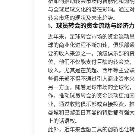
析如何推动转会市场的智能化和透明
与全球足球文化的潜在影响。通过对
转会市场的现状及未来趋势。
1、球员转会的资金流动与经济力
近年来，足球转会市场的资金流动呈
球的商业化进程不断加速，俱乐部通
要的收入来源之一。顶级俱乐部的资
位，他们不仅能支付巨额的转会费，
收入。尤其是在英超、西甲等主要联
些俱乐部不得不通过引入商业资本来
另一方面，随着足球市场的全球化，
作，推动球员转会的资金流动更加国
业，通过收购俱乐部或直接投资，推
曼城和巴黎圣日耳曼的背后都有强大
上的话语权。
此外，近年来金融工具的创新也让转