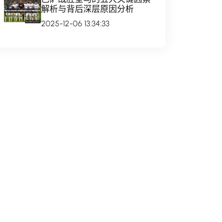
解析与背后深层原因分析
2025-12-06 13:34:33