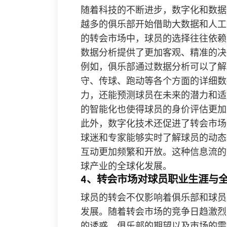
随着科技的不断进步，数字化和数据
越多的俱乐部开始借助大数据和人工
的转会市场中，球员的选择往往依赖
数据分析提供了更加客观、精准的决
例如，俱乐部通过数据分析可以了解
守、传球、跑动等各个方面的详细数
力，还能预测球员在未来的潜力和适
的智能化也使得球员的身价评估更加
此外，数字化技术还促进了转会市场
球迷和专家能够实时了解球员的动态
互动更加频繁和开放。这种信息流的
球产业的全球化发展。
4、转会市场对球员职业生涯与
球员的转会不仅影响着俱乐部和球员
发展。随着转会市场的竞争日趋激烈
的诱惑、俱乐部的期望以及市场的需