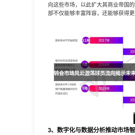
向这些市场，以此扩大其商业帝国的
部不仅能够丰富阵容，还能够获得更
3、数字化与数据分析推动市场