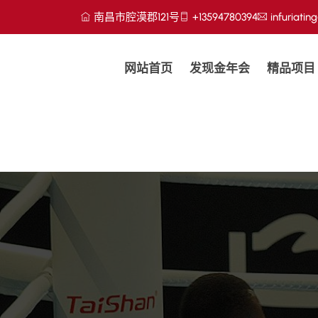
南昌市腔漠郡121号
+13594780394
infuriati
网站首页
发现金年会
精品项目