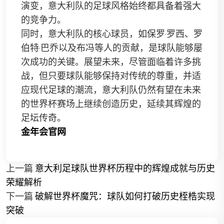
演变，意大利队的足球风格始终都具备着强大
的竞争力。
同时，意大利队的核心球员，如保罗·罗西、罗
伯特·巴乔以及布冯等人的贡献，是球队能够屡
次成功的关键。展望未来，尽管面临着许多挑
战，但只要球队能够保持对传统的尊重，并适
应现代足球的潮流，意大利队仍然有望在未来
的世界杯赛场上继续创造历史，延续其辉煌的
足坛传奇。
金年会官网
上一篇
意大利足球队世界杯历程中的辉煌成就与历史
荣耀解析
下一篇
破解世界杯魔咒：球队如何打破历史桎梏实现
突破