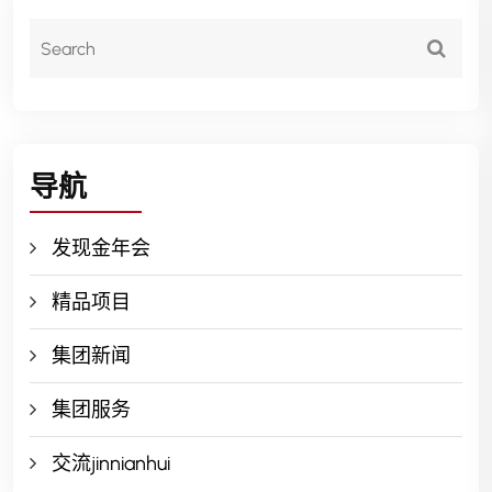
导航
发现金年会
精品项目
集团新闻
集团服务
交流jinnianhui