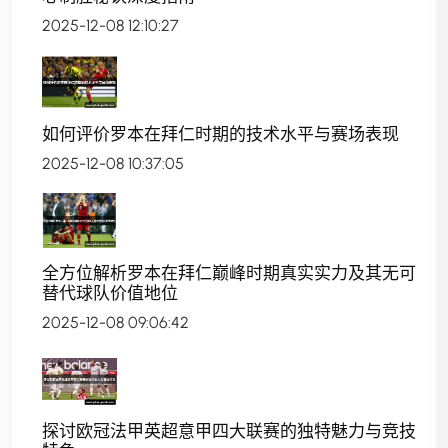
2025-12-08 12:10:27
如何评价罗本在拜仁时期的技术水平与赛场表现
2025-12-08 10:37:05
全方位解析罗本在拜仁巅峰时期真实实力及其无可
替代球队价值地位
2025-12-08 09:06:42
探讨欧冠法甲英超意甲四大联赛的独特魅力与竞技