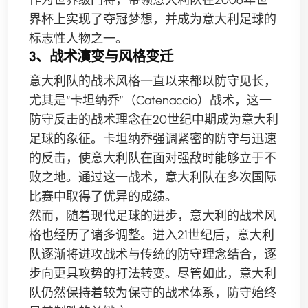
界杯上实现了夺冠梦想，并成为意大利足球的
标志性人物之一。
3、战术演变与风格变迁
意大利队的战术风格一直以来都以防守见长，
尤其是“卡坦纳乔”（Catenaccio）战术，这一
防守反击的战术理念在20世纪中期成为意大利
足球的象征。卡坦纳乔强调紧密的防守与迅速
的反击，使意大利队在面对强敌时能够立于不
败之地。通过这一战术，意大利队在多次国际
比赛中取得了优异的成绩。
然而，随着现代足球的进步，意大利的战术风
格也经历了诸多调整。进入21世纪后，意大利
队逐渐将进攻战术与传统的防守理念结合，逐
步向更具攻势的打法转变。尽管如此，意大利
队仍然保持着较为保守的战术体系，防守始终