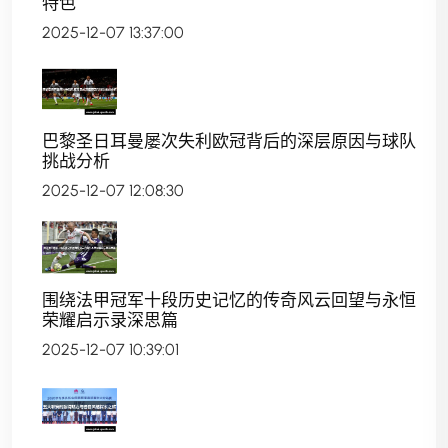
特色
2025-12-07 13:37:00
巴黎圣日耳曼屡次失利欧冠背后的深层原因与球队
挑战分析
2025-12-07 12:08:30
围绕法甲冠军十段历史记忆的传奇风云回望与永恒
荣耀启示录深思篇
2025-12-07 10:39:01