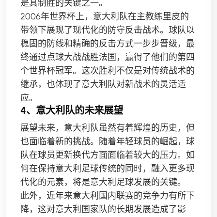
是其制胜的关键之一。
2006年世界杯上，意大利队在主教练里皮的
带领下展现了现代化的防守反击战术。球队以
稳固的防线和精确的反击方式一步步晋级，最
终通过点球大战战胜法国，赢得了他们的第四
个世界杯冠军。这次胜利不仅是对传统战术的
继承，也体现了意大利队对新战术的灵活适
应。
4、意大利队的未来展望
展望未来，意大利队虽然有着辉煌的历史，但
也面临着新的挑战。随着年轻球员的崛起，球
队在球员更新换代方面面临着较大的压力。如
何在保持意大利足球传统的同时，融入更多现
代化的元素，将是意大利足球发展的关键。
此外，近年来意大利国内联赛的竞争力有所下
降，这对意大利国家队的长期发展造成了影