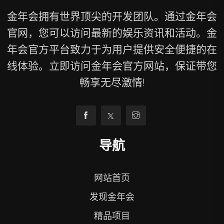
金年会拥有世界顶尖的开发团队。通过金年会
官网，您可以访问最新的娱乐资讯和活动。金
年会官方平台致力于为用户提供安全便捷的在
线体验。立即访问金年会官方网站，保证带您
畅享无尽激情!
导航
网站首页
发现金年会
精品项目