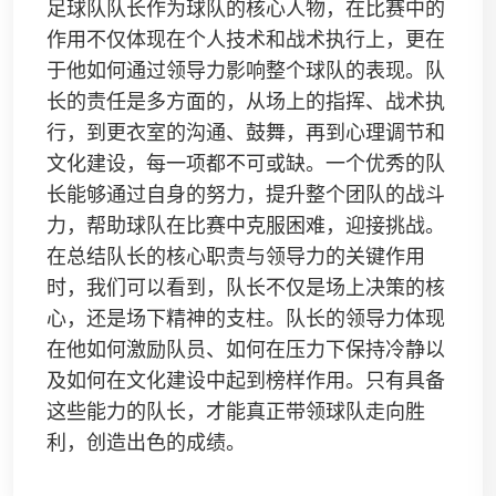
足球队队长作为球队的核心人物，在比赛中的
作用不仅体现在个人技术和战术执行上，更在
于他如何通过领导力影响整个球队的表现。队
长的责任是多方面的，从场上的指挥、战术执
行，到更衣室的沟通、鼓舞，再到心理调节和
文化建设，每一项都不可或缺。一个优秀的队
长能够通过自身的努力，提升整个团队的战斗
力，帮助球队在比赛中克服困难，迎接挑战。
在总结队长的核心职责与领导力的关键作用
时，我们可以看到，队长不仅是场上决策的核
心，还是场下精神的支柱。队长的领导力体现
在他如何激励队员、如何在压力下保持冷静以
及如何在文化建设中起到榜样作用。只有具备
这些能力的队长，才能真正带领球队走向胜
利，创造出色的成绩。