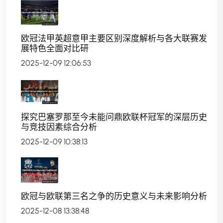
欧冠法甲英超意甲主要区别深度解析与各大联赛发
展特色全面对比研
2025-12-09 12:06:53
探究巴塞罗那至今未能问鼎欧联杯冠军的深层历史
与竞技因素综合分析
2025-12-09 10:38:13
欧冠与欧联第三名之争的历史意义与未来影响分析
2025-12-08 13:38:48