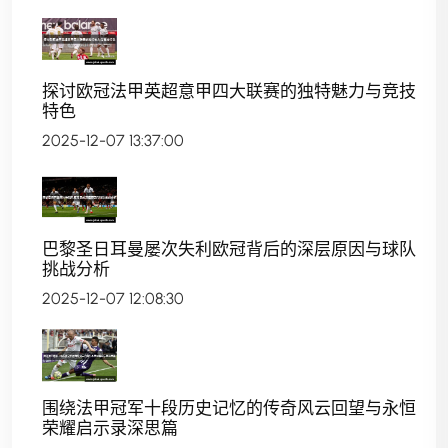
探讨欧冠法甲英超意甲四大联赛的独特魅力与竞技
特色
2025-12-07 13:37:00
巴黎圣日耳曼屡次失利欧冠背后的深层原因与球队
挑战分析
2025-12-07 12:08:30
围绕法甲冠军十段历史记忆的传奇风云回望与永恒
荣耀启示录深思篇