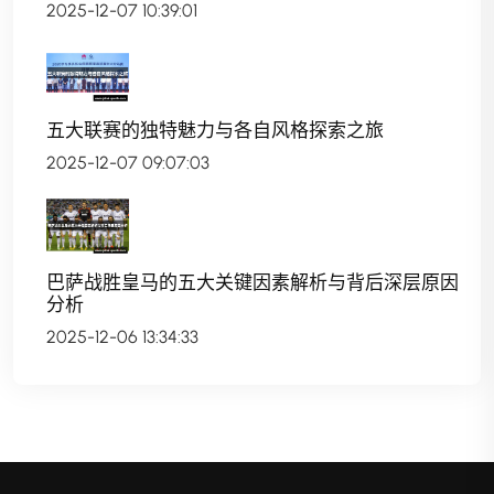
2025-12-07 10:39:01
五大联赛的独特魅力与各自风格探索之旅
2025-12-07 09:07:03
巴萨战胜皇马的五大关键因素解析与背后深层原因
分析
2025-12-06 13:34:33