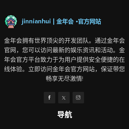
金年会拥有世界顶尖的开发团队。通过金年会
官网，您可以访问最新的娱乐资讯和活动。金
年会官方平台致力于为用户提供安全便捷的在
线体验。立即访问金年会官方网站，保证带您
畅享无尽激情!
导航