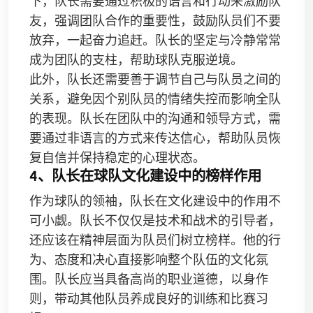
下，队长需要通过积极的语言和行动来激励队
友，强调团队合作的重要性，鼓励队员们不要
放弃，一起奋力追赶。队长的坚定与冷静常常
成为团队的支柱，帮助球队克服逆境。
此外，队长还需要善于调节自己与队员之间的
关系，避免因个别队员的情绪失控而影响全队
的表现。队长在团队中的沟通和领导方式，需
要通过非语言的方式来传达信心，帮助队员恢
复自信并保持稳定的心理状态。
4、队长在球队文化建设中的榜样作用
作为球队的领袖，队长在文化建设中的作用不
可小觑。队长不仅仅是技术和战术的引导者，
还应该在精神层面为队员们树立榜样。他的行
为、态度和决心直接影响整个队伍的文化氛
围。队长应当具备高尚的职业道德，以身作
则，带动其他队员养成良好的训练和比赛习