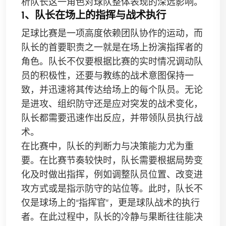
析队长这一角色对球队整体表现的深远影响。
1、队长在场上的指挥与战术执行
足球比赛是一项高度依赖团队协作的运动，而
队长的首要职责之一就是在场上扮演指挥者的
角色。队长不仅要根据比赛的实时情况调动队
员的积极性，还要与教练的战术意图保持一
致，并迅速将其传达给场上的每个队员。无论
是进攻、组织防守还是应对突发的战术变化，
队长都需要迅速作出反应，并带领队员执行战
术。
在比赛中，队长的判断力与决策能力尤为重
要。在比赛节奏较快时，队长需要根据局势变
化及时做出指挥，例如调整队员位置、改变进
攻方式或是指示防守的站位等。此时，队长不
仅是球场上的“指挥官”，更是球队战术的执行
者。在此过程中，队长的冷静与果断往往能决