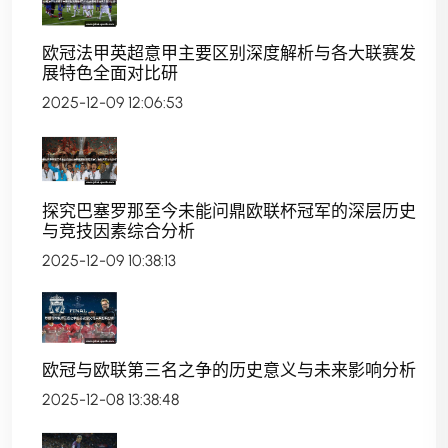
欧冠法甲英超意甲主要区别深度解析与各大联赛发
展特色全面对比研
2025-12-09 12:06:53
探究巴塞罗那至今未能问鼎欧联杯冠军的深层历史
与竞技因素综合分析
2025-12-09 10:38:13
欧冠与欧联第三名之争的历史意义与未来影响分析
2025-12-08 13:38:48