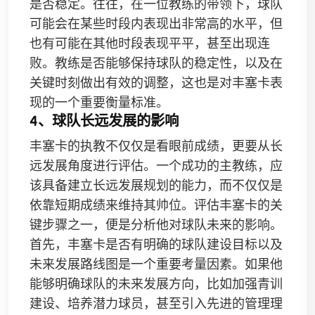
是否稳定。往往，在一位教练的带领下，球队
可能会在某些时段内表现出非常高的水平，但
也有可能在其他时段表现平平，甚至出现连
败。教练是否能够保持球队的稳定性，以及在
关键时刻做出有效的调整，这也是对丰塞卡表
现的一个重要衡量标准。
4、球队长远发展的影响
丰塞卡的执教不仅仅是看眼前成绩，更要从长
远发展角度进行评估。一个成功的主教练，应
该具备建立长远发展规划的能力，而不仅仅是
依靠短期成绩来维持其帅位。评估丰塞卡的关
键步骤之一，便是分析他对球队未来的影响。
首先，丰塞卡是否有明确的球队建设目标以及
未来发展路线图是一个重要考量因素。如果他
能够明确球队的未来发展方向，比如加强青训
建设、培养潜力球员，甚至引入先进的管理理