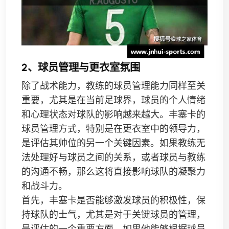
2、球员管理与更衣室氛围
除了战术能力，教练的球员管理能力同样至关
重要，尤其是在当前足球界，球员的个人情绪
和心理状态对球队的影响越来越大。丰塞卡的
球员管理方式，特别是在更衣室中的领导力，
是评估其帅位的另一个关键因素。如果教练无
法处理好与球员之间的关系，或者球员与教练
的沟通不畅，那么这将直接影响球队的凝聚力
和战斗力。
首先，丰塞卡是否能够激发球员的积极性，保
持球队的士气，尤其是对于关键球员的管理，
是评估的一个重要方面。如果他能够根据球员