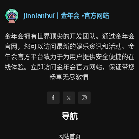
金年会拥有世界顶尖的开发团队。通过金年会
官网，您可以访问最新的娱乐资讯和活动。金
年会官方平台致力于为用户提供安全便捷的在
线体验。立即访问金年会官方网站，保证带您
畅享无尽激情!
导航
网站首页