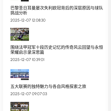
巴黎圣日耳曼屡次失利欧冠背后的深层原因与球队
挑战分析
2025-12-07 12:08:30
围绕法甲冠军十段历史记忆的传奇风云回望与永恒
荣耀启示录深思篇
2025-12-07 10:39:01
五大联赛的独特魅力与各自风格探索之旅
2025-12-07 09:07:03