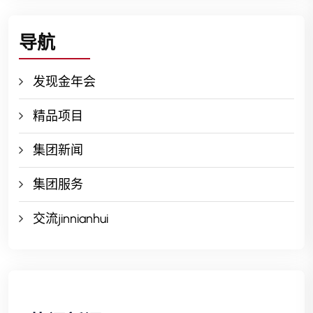
导航
发现金年会
精品项目
集团新闻
集团服务
交流jinnianhui