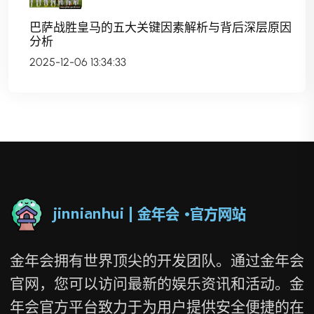
巴萨战胜皇马的五大关键因素解析与背后深层原因
分析
2025-12-06 13:34:33
金年会拥有世界顶尖的开发团队。通过金年会
官网，您可以访问最新的娱乐资讯和活动。金
年会官方平台致力于为用户提供安全便捷的在