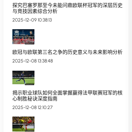
探究巴塞罗那至今未能问鼎欧联杯冠军的深层历史
与竞技因素综合分析
2025-12-09 10:38:13
欧冠与欧联第三名之争的历史意义与未来影响分析
2025-12-08 13:38:48
揭示职业球队如何全面掌握赢得法甲联赛冠军的核
心制胜秘诀深度指南
2025-12-08 12:10:27