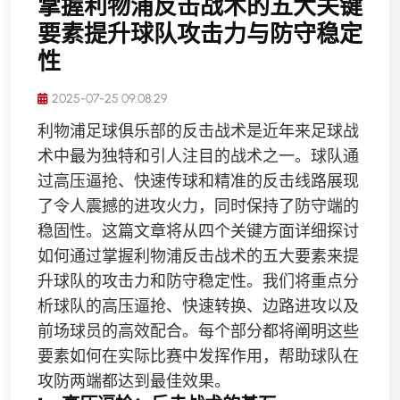
掌握利物浦反击战术的五大关键
要素提升球队攻击力与防守稳定
性
2025-07-25 09:08:29
利物浦足球俱乐部的反击战术是近年来足球战
术中最为独特和引人注目的战术之一。球队通
过高压逼抢、快速传球和精准的反击线路展现
了令人震撼的进攻火力，同时保持了防守端的
稳固性。这篇文章将从四个关键方面详细探讨
如何通过掌握利物浦反击战术的五大要素来提
升球队的攻击力和防守稳定性。我们将重点分
析球队的高压逼抢、快速转换、边路进攻以及
前场球员的高效配合。每个部分都将阐明这些
要素如何在实际比赛中发挥作用，帮助球队在
攻防两端都达到最佳效果。