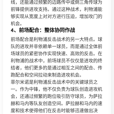
线，还能通过频繁的边路传中或倒三角传球为
前锋提供进攻支持。通过这种战术，利物浦能
够实现从宽度上对对方进行压迫，增加攻门的
机会。
4、前场配合：整体协同作战
前场配合是利物浦反击战术的另一大特点。球
队的进攻并非依赖单一球员，而是通过全体前
场球员的紧密协作实现快速、高效的反击。在
利物浦的战术中，前场球员不仅仅是进攻的终
结者，他们更多的是通过相互之间的配合、传
跑配合和空间拉动来制造进攻机会。
菲尔米诺是利物浦反击战术中的关键球员之
一。作为中锋，他不仅负责为球队创造进攻机
会，还通过频繁的跑位吸引防守球员，为萨拉
赫和马内等队友创造空间。萨拉赫和马内的速
度和技术使得他们在反击时能够迅速做出决