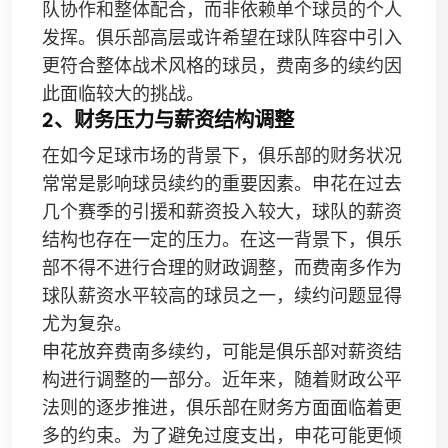
队协作和整体配合，而非依赖单个球员的个人
发挥。俱乐部高层或许希望在球队阵容中引入
更符合整体战术风格的球员，费南多的续约因
此面临较大的挑战。
2、财务压力与薪资结构调整
在如今足球市场的背景下，俱乐部的财务状况
常常是影响球员续约的重要因素。申花在过去
几个赛季的引援和薪资投入较大，球队的薪资
结构也存在一定的压力。在这一背景下，俱乐
部不得不进行合理的财政调整，而费南多作为
球队薪资水平较高的球员之一，续约问题显得
尤为复杂。
申花放弃费南多续约，可能是俱乐部对薪资结
构进行调整的一部分。近年来，随着财政公平
法则的逐步推进，俱乐部在财务方面面临着更
多的约束。为了避免过度支出，申花可能更倾