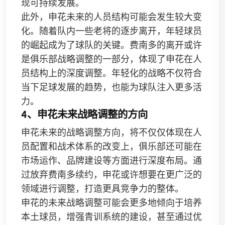
现可持续发展。
此外，申花未来的人员结构可能会发生较大变
化。随着队内一些老将的逐步离开，年轻球员
的崛起成为了球队的关键。费南多的离开或许
是俱乐部战略调整的一部分，体现了申花在人
员结构上的深度调整。年轻化的战略不仅符合
当下足球发展的趋势，也能为球队注入更多活
力。
4、申花未来战略调整的方向
申花未来的战略调整方向，将不仅仅体现在人
员配置和战术体系的改变上，俱乐部还可能在
市场运作、品牌建设等方面进行深度布局。通
过放弃费南多续约，申花或许想要在更广泛的
领域进行调整，打造更具竞争力的整体。
申花的未来战略调整可能会更多地倾向于培养
本土球员，增强青训系统的建设，甚至通过优