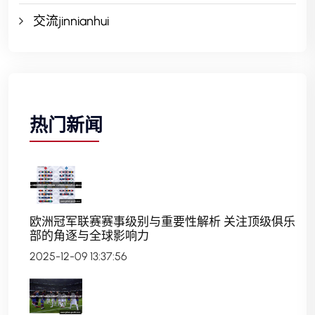
交流jinnianhui
热门新闻
欧洲冠军联赛赛事级别与重要性解析 关注顶级俱乐
部的角逐与全球影响力
2025-12-09 13:37:56