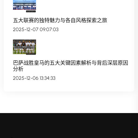
五大联赛的独特魅力与各自风格探索之旅
2025-12-07 09:07:03
巴萨战胜皇马的五大关键因素解析与背后深层原因
分析
2025-12-06 13:34:33