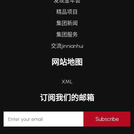
发现金年会
精品项目
集团新闻
集团服务
交流jinnianhui
网站地图
XML
订阅我们的邮箱
Subscribe