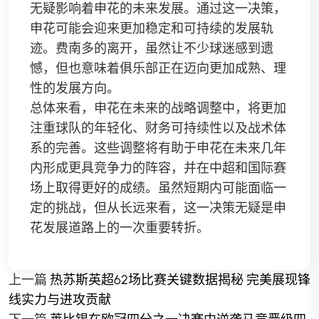
无疑影响着申花的未来发展。通过这一决策，
申花可能会迎来更加稳定和可持续的发展轨
迹。费南多的离开，虽然让不少球迷感到遗
憾，但也意味着俱乐部正在迈向更加成熟、理
性的发展方向。
总体来看，申花在未来的战略调整中，将更加
注重球队的年轻化、财务可持续性以及战术体
系的完善。这些调整将有助于申花在未来几年
内形成更具竞争力的阵容，并在中超和国际赛
场上取得更好的成绩。虽然短期内可能面临一
定的挑战，但从长远来看，这一决策无疑是申
花发展道路上的一次重要转折。
上一篇
热苏斯英超62场比赛关键数据揭秘 完美展现锋
线实力与进攻贡献