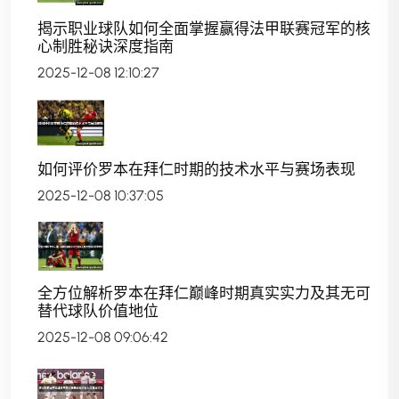
揭示职业球队如何全面掌握赢得法甲联赛冠军的核
心制胜秘诀深度指南
2025-12-08 12:10:27
如何评价罗本在拜仁时期的技术水平与赛场表现
2025-12-08 10:37:05
全方位解析罗本在拜仁巅峰时期真实实力及其无可
替代球队价值地位
2025-12-08 09:06:42