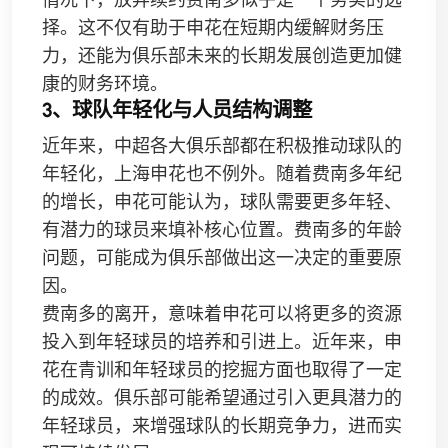
择。这不仅有助于申花在短期内缓解财务压
力，还能为俱乐部未来的长期发展创造更加健
康的财务环境。
3、球队年轻化与人员结构调整
近年来，中超各大俱乐部都在积极推动球队的
年轻化，上海申花也不例外。随着费南多年纪
的增长，申花可能认为，球队需要更多年轻、
有潜力的球员来填补核心位置。费南多的年龄
问题，可能成为俱乐部做出这一决定的重要原
因。
费南多的离开，意味着申花可以将更多的资源
投入到年轻球员的培养和引进上。近年来，申
花在青训和年轻球员的挖掘方面也取得了一定
的成效。俱乐部可能希望通过引入更具潜力的
年轻球员，来增强球队的长期竞争力，进而实