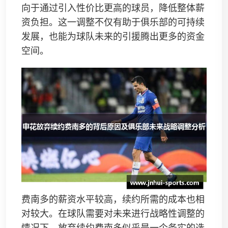
向于通过引入性价比更高的球员，降低整体薪
资负担。这一调整不仅有助于俱乐部的可持续
发展，也能为球队未来的引援腾出更多的资金
空间。
费南多的薪资水平较高，续约所需的成本也相
对较大。在球队需要对未来进行战略性调整的
情况下，放弃续约费南多似乎是一个务实的选