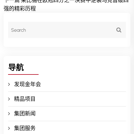
下一篇
莱比锡在欧冠四分之一决赛中逆袭马竞晋级四
强的精彩历程
导航
发现金年会
精品项目
集团新闻
集团服务