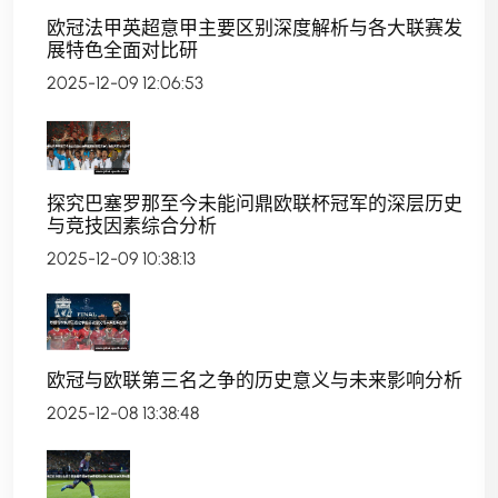
欧冠法甲英超意甲主要区别深度解析与各大联赛发
展特色全面对比研
2025-12-09 12:06:53
探究巴塞罗那至今未能问鼎欧联杯冠军的深层历史
与竞技因素综合分析
2025-12-09 10:38:13
欧冠与欧联第三名之争的历史意义与未来影响分析
2025-12-08 13:38:48