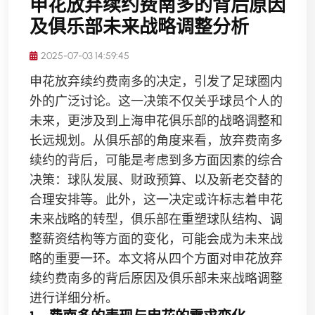
申花放弃续约费南多的背后原因
及俱乐部未来战略调整分析
2025-07-03 14:59:45
申花放弃续约费南多的决定，引发了足球圈内
外的广泛讨论。这一决策不仅关乎球员个人的
未来，更涉及到上海申花俱乐部的战略调整和
长远规划。从俱乐部的角度来看，放弃费南多
续约的背后，可能是考虑到多方面因素的综合
决策：球队发展、财政预算、以及新老交替的
合理安排等。此外，这一决定或许标志着申花
未来战略的转型，俱乐部在重塑球队结构、调
整薪资结构等方面的变化，可能会成为未来战
略的重要一环。本文将从四个方面对申花放弃
续约费南多的背后原因及俱乐部未来战略调整
进行详细分析。