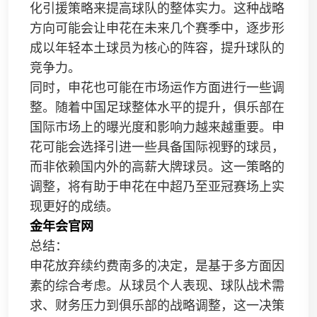
化引援策略来提高球队的整体实力。这种战略
方向可能会让申花在未来几个赛季中，逐步形
成以年轻本土球员为核心的阵容，提升球队的
竞争力。
同时，申花也可能在市场运作方面进行一些调
整。随着中国足球整体水平的提升，俱乐部在
国际市场上的曝光度和影响力越来越重要。申
花可能会选择引进一些具备国际视野的球员，
而非依赖国内外的高薪大牌球员。这一策略的
调整，将有助于申花在中超乃至亚冠赛场上实
现更好的成绩。
金年会官网
总结：
申花放弃续约费南多的决定，是基于多方面因
素的综合考虑。从球员个人表现、球队战术需
求、财务压力到俱乐部的战略调整，这一决策