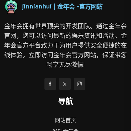
金年会拥有世界顶尖的开发团队。通过金年会
官网，您可以访问最新的娱乐资讯和活动。金
年会官方平台致力于为用户提供安全便捷的在
线体验。立即访问金年会官方网站，保证带您
畅享无尽激情!
导航
网站首页