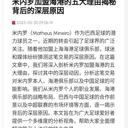
米内罗加盟海港的五大理由揭秘
背后的深层原因
2025-05-30 09:06:14
米内罗（Matheus Mineiro）作为巴西足球的潜
力球员之一，近期的转会引起了足球界的广泛
关注。随着他加盟上海海港足球俱乐部，球迷
和媒体纷纷猜测这笔交易的深层原因。在这篇
文章中，我们将深入剖析米内罗加盟海港的五
大理由，探讨其中的深层动因，分析这笔交易
对米内罗本人、海港俱乐部以及中国足球的可
能影响。我们从米内罗个人的职业发展、海港
俱乐部的战略布局、巴西与中国足球的合作前
景以及中超联赛的市场环境等方面，逐一揭示
背后的深层原因。本文旨在为广大足球爱好者
提供一个多维度的分析视角，帮助大家全面理