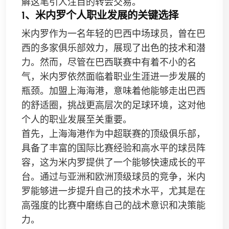
解这笔引人注目的转会交易。
1、米内罗个人职业发展的关键选择
米内罗作为一名年轻的巴西中场球员，曾在巴
西的多家俱乐部效力，展现了出色的技术和潜
力。然而，尽管在巴西联赛中有着不小的名
气，米内罗依然面临着职业生涯进一步发展的
瓶颈。加盟上海海港，意味着他能够走出巴西
的舒适圈，挑战更高层次的足球环境，这对他
个人的职业发展至关重要。
首先，上海海港作为中超联赛的顶级俱乐部，
具备了丰富的国际比赛经验和高水平的球员阵
容，这为米内罗提供了一个能够快速成长的平
台。通过与亚洲和欧洲顶级球员的竞争，米内
罗能够进一步提升自己的技术水平，尤其是在
高强度的比赛中磨练自己的战术意识和决策能
力。