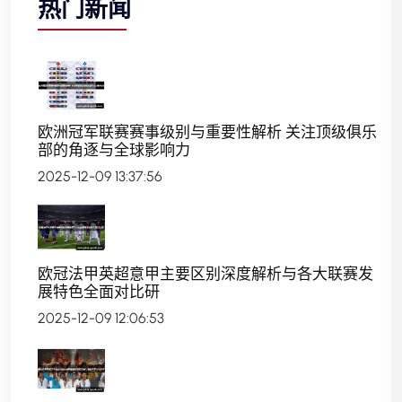
热门新闻
欧洲冠军联赛赛事级别与重要性解析 关注顶级俱乐
部的角逐与全球影响力
2025-12-09 13:37:56
欧冠法甲英超意甲主要区别深度解析与各大联赛发
展特色全面对比研
2025-12-09 12:06:53