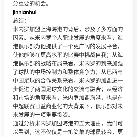
分重要的机会。
jinnianhui
总结：
米内罗加盟上海海港的背后，涉及了多方面的
因素。从米内罗个人职业发展的角度来看，海
港俱乐部为他提供了一个更广阔的发展平台，
使他能够在更高水平的比赛中挑战自我；从海
港俱乐部的战略布局来看，米内罗的到来加强
了球队的中场控制力和整体竞争力；从巴西与
中国足球的合作关系来看，米内罗的加盟进一
步促进了两国足球文化的交流与融合；从经济
和市场的角度来看，米内罗加盟海港，也是在
中超联赛日益商业化的大背景下，俱乐部对未
来发展的一项重要投资。
通过分析米内罗加盟海港的五大理由，我们可
以看到，这不仅仅是一笔简单的球员转会，更