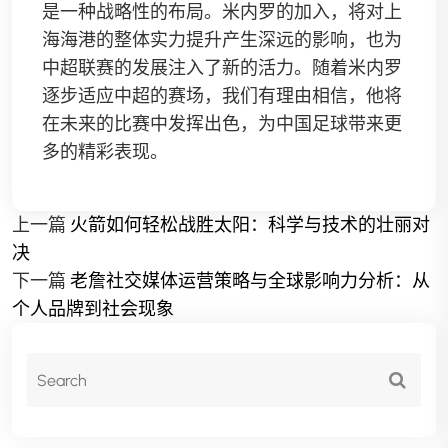
是一种战略性的布局。米内罗的加入，将对上
海海港的整体实力提升产生深远的影响，也为
中超联赛的发展注入了新的活力。随着米内罗
逐步适应中超的赛场，我们有理由相信，他将
在未来的比赛中发挥出色，为中国足球带来更
多的精彩表现。
上一篇
火箭如何轻松战胜太阳：科学与技术的壮丽对
决
下一篇
老詹社交媒体运营策略与全球影响力分析：从
个人品牌到社会现象