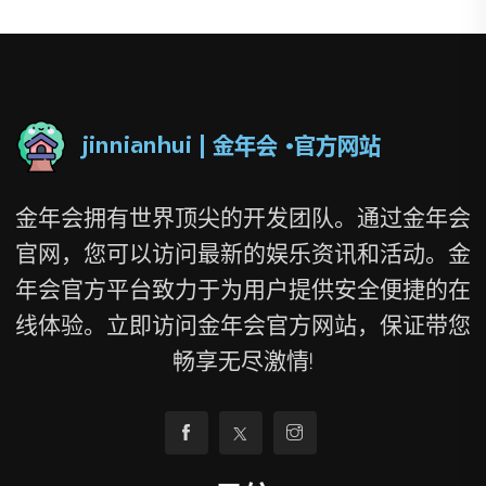
金年会拥有世界顶尖的开发团队。通过金年会
官网，您可以访问最新的娱乐资讯和活动。金
年会官方平台致力于为用户提供安全便捷的在
线体验。立即访问金年会官方网站，保证带您
畅享无尽激情!