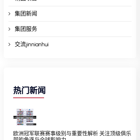
集团新闻
集团服务
交流jinnianhui
热门新闻
欧洲冠军联赛赛事级别与重要性解析 关注顶级俱乐
部的角逐与全球影响力