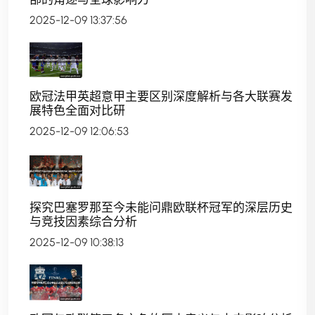
2025-12-09 13:37:56
欧冠法甲英超意甲主要区别深度解析与各大联赛发
展特色全面对比研
2025-12-09 12:06:53
探究巴塞罗那至今未能问鼎欧联杯冠军的深层历史
与竞技因素综合分析
2025-12-09 10:38:13