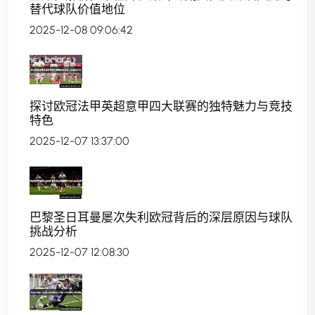
替代球队价值地位
2025-12-08 09:06:42
探讨欧冠法甲英超意甲四大联赛的独特魅力与竞技
特色
2025-12-07 13:37:00
巴黎圣日耳曼屡次失利欧冠背后的深层原因与球队
挑战分析
2025-12-07 12:08:30