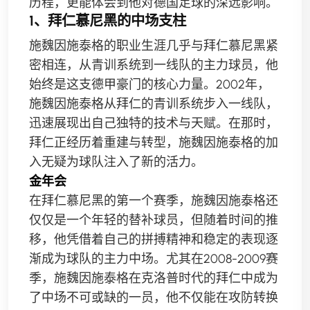
历程，更能体会到他对德国足球的深远影响。
1、拜仁慕尼黑的中场支柱
施魏因施泰格的职业生涯几乎与拜仁慕尼黑紧
密相连，从青训系统到一线队的主力球员，他
始终是这支德甲豪门的核心力量。2002年，
施魏因施泰格从拜仁的青训系统步入一线队，
迅速展现出自己独特的技术与天赋。在那时，
拜仁正经历着重建与转型，施魏因施泰格的加
入无疑为球队注入了新的活力。
金年会
在拜仁慕尼黑的第一个赛季，施魏因施泰格还
仅仅是一个年轻的替补球员，但随着时间的推
移，他凭借着自己的拼搏精神和稳定的表现逐
渐成为球队的主力中场。尤其在2008-2009赛
季，施魏因施泰格在克洛普时代的拜仁中成为
了中场不可或缺的一员，他不仅能在攻防转换