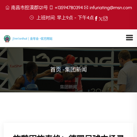
南昌市腔漠郡121号
+13594780394
infuriating@msn.com
上班时间: 早上9点 - 下午4点
首页
-
集团新闻