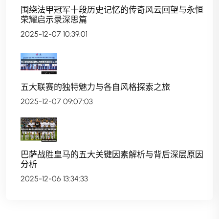
围绕法甲冠军十段历史记忆的传奇风云回望与永恒
荣耀启示录深思篇
2025-12-07 10:39:01
五大联赛的独特魅力与各自风格探索之旅
2025-12-07 09:07:03
巴萨战胜皇马的五大关键因素解析与背后深层原因
分析
2025-12-06 13:34:33