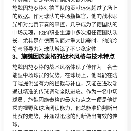
施魏因施泰格对德国队的贡献远远超过了场上
的数据。作为球队的中场指挥官，他的战术眼
光和对比赛节奏的掌控，几乎成为了德国队的
中场灵魂。他的职业生涯中多次担任德国队队
长，尤其是在德国队面对重大比赛时，他的冷
静与领导力为球队增添了不少稳定性。
3、施魏因施泰格的战术风格与技术特点
施魏因施泰格的战术风格体现了他作为一名全
能型中场球员的优势。在球场上，他既能在防
守端提供强有力的拦截与补位，又能在进攻端
通过精准的传球调动全队进攻。作为一名中场
球员，施魏因施泰格的最大特点之一便是他优
秀的视野和球场阅读能力，他总能准确判断出
比赛的走势，并通过迅速的判断做出有效的传
球。