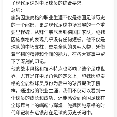
了现代足球对中场球员的综合要求。
总结：
施魏因施泰格的职业生涯不仅是德国足球历史
的一个缩影，更是现代足球中场发展的一个重
要里程碑。从拜仁慕尼黑到德国国家队，施魏
因施泰格的表现几乎没有任何短板。他不仅是
球队的中场支柱，更是全队的灵魂人物，凭借
着坚韧的精神和全面的能力，在各大赛事中留
下了深刻的印记。
他的战术风格和技术特点也影响了整个足球世
界，尤其是在中场角色的定义上，施魏因施泰
格的全能型球员身份为后来的球员提供了榜
样。通过他的职业生涯，我们不仅可以看到一
个球员的成长和成功，还能感受到德国足球在
全球舞台上的崛起与辉煌。施魏因施泰格的时
代印记将永远镌刻在足球的历史长河中。