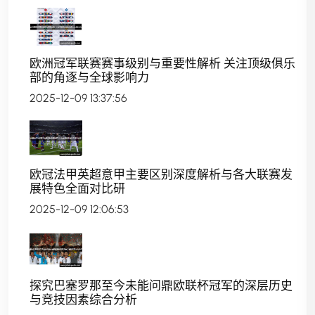
欧洲冠军联赛赛事级别与重要性解析 关注顶级俱乐
部的角逐与全球影响力
2025-12-09 13:37:56
欧冠法甲英超意甲主要区别深度解析与各大联赛发
展特色全面对比研
2025-12-09 12:06:53
探究巴塞罗那至今未能问鼎欧联杯冠军的深层历史
与竞技因素综合分析