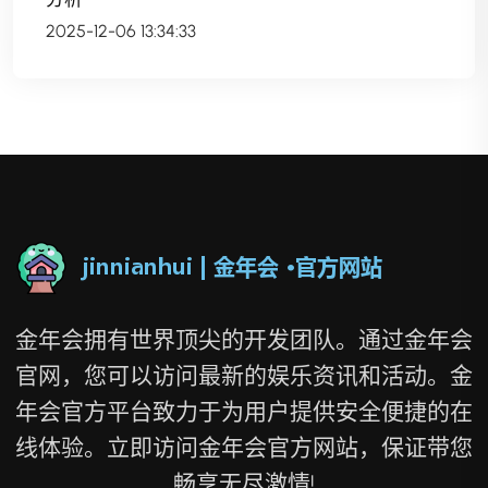
2025-12-06 13:34:33
金年会拥有世界顶尖的开发团队。通过金年会
官网，您可以访问最新的娱乐资讯和活动。金
年会官方平台致力于为用户提供安全便捷的在
线体验。立即访问金年会官方网站，保证带您
畅享无尽激情!