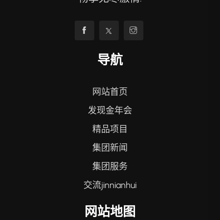
导航
网站首页
发现金年会
精品项目
集团新闻
集团服务
交流jinnianhui
网站地图