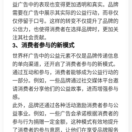
益广告中的表现也变得更加透明和真实。品牌
需要在广告中展示其实际的公益行动，而非仅
仅停留于口号。这样的转变不仅提升了品牌的
公信力，也使得消费者在选择品牌时，更加关
注其社会贡献。
3、消费者参与的新模式
世界杯广告中的公益元素不仅是品牌传递信息
的单向渠道，还开启了消费者参与的新模式。
通过互动和参与，消费者能够成为公益行动的
一部分。例如，一些品牌通过社交媒体平台邀
请消费者分享他们的公益故事，进而增强参与
感。
此外，品牌还通过各种活动激励消费者参与公
益事业。例如，一些广告会承诺根据消费者的
参与行为捐赠一定金额，这种模式有效地提升
了消费者的参与意愿，让他们在享受品牌服务