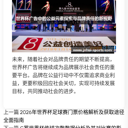
未来，随着社会对品牌责任的期望不断提高，
世界杯广告将继续成为品牌展示社会责任的重
要平台。品牌在公益行动中不仅需追求商业利
益，更要积极回应社会关切，实现可持续发展
目标，共同推动社会的进步。
上一篇
2026年世界杯足球赛门票价格解析及获取途径
全面指南