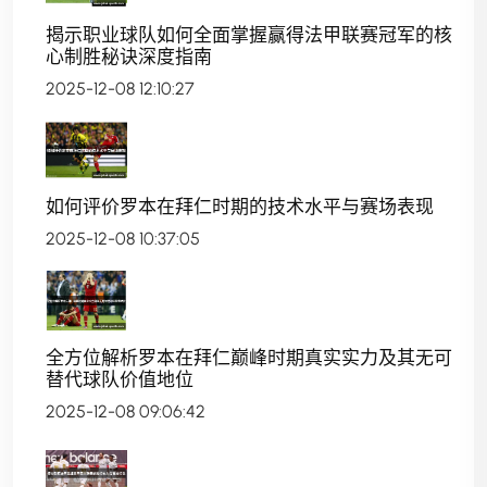
揭示职业球队如何全面掌握赢得法甲联赛冠军的核
心制胜秘诀深度指南
2025-12-08 12:10:27
如何评价罗本在拜仁时期的技术水平与赛场表现
2025-12-08 10:37:05
全方位解析罗本在拜仁巅峰时期真实实力及其无可
替代球队价值地位
2025-12-08 09:06:42