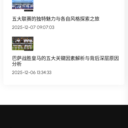
五大联赛的独特魅力与各自风格探索之旅
2025-12-07 09:07:03
巴萨战胜皇马的五大关键因素解析与背后深层原因
分析
2025-12-06 13:34:33