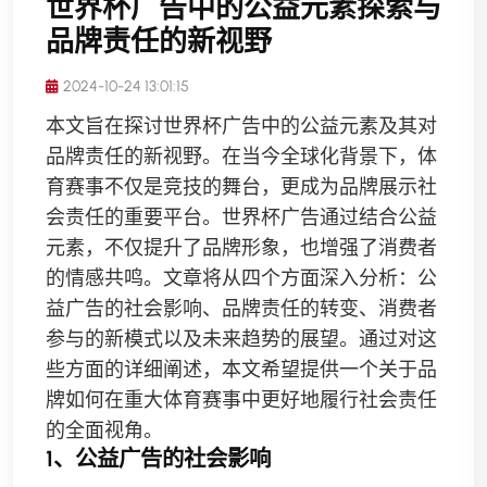
世界杯广告中的公益元素探索与
品牌责任的新视野
2024-10-24 13:01:15
本文旨在探讨世界杯广告中的公益元素及其对
品牌责任的新视野。在当今全球化背景下，体
育赛事不仅是竞技的舞台，更成为品牌展示社
会责任的重要平台。世界杯广告通过结合公益
元素，不仅提升了品牌形象，也增强了消费者
的情感共鸣。文章将从四个方面深入分析：公
益广告的社会影响、品牌责任的转变、消费者
参与的新模式以及未来趋势的展望。通过对这
些方面的详细阐述，本文希望提供一个关于品
牌如何在重大体育赛事中更好地履行社会责任
的全面视角。
1、公益广告的社会影响