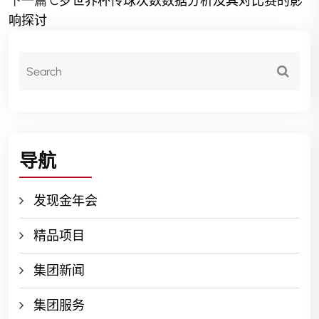
下一篇
C罗世界杯传球次数数据分析及其对比赛的影
响探讨
导航
发现金年会
精品项目
集团新闻
集团服务