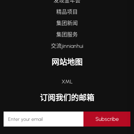
发现金年会
精品项目
集团新闻
集团服务
交流jinnianhui
网站地图
XML
订阅我们的邮箱
Subscribe