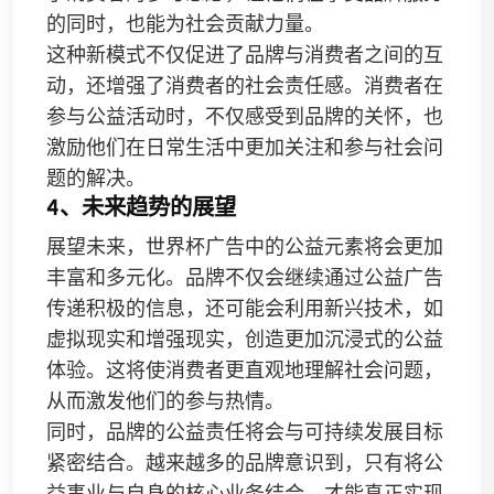
的同时，也能为社会贡献力量。
这种新模式不仅促进了品牌与消费者之间的互
动，还增强了消费者的社会责任感。消费者在
参与公益活动时，不仅感受到品牌的关怀，也
激励他们在日常生活中更加关注和参与社会问
题的解决。
4、未来趋势的展望
展望未来，世界杯广告中的公益元素将会更加
丰富和多元化。品牌不仅会继续通过公益广告
传递积极的信息，还可能会利用新兴技术，如
虚拟现实和增强现实，创造更加沉浸式的公益
体验。这将使消费者更直观地理解社会问题，
从而激发他们的参与热情。
同时，品牌的公益责任将会与可持续发展目标
紧密结合。越来越多的品牌意识到，只有将公