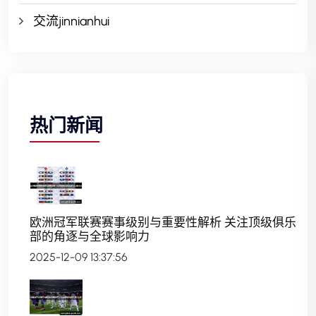
交流jinnianhui
热门新闻
欧洲冠军联赛赛事级别与重要性解析 关注顶级俱乐
部的角逐与全球影响力
2025-12-09 13:37:56