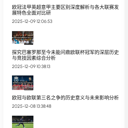
欧冠法甲英超意甲主要区别深度解析与各大联赛发
展特色全面对比研
2025-12-09 12:06:53
探究巴塞罗那至今未能问鼎欧联杯冠军的深层历史
与竞技因素综合分析
2025-12-09 10:38:13
欧冠与欧联第三名之争的历史意义与未来影响分析
2025-12-08 13:38:48