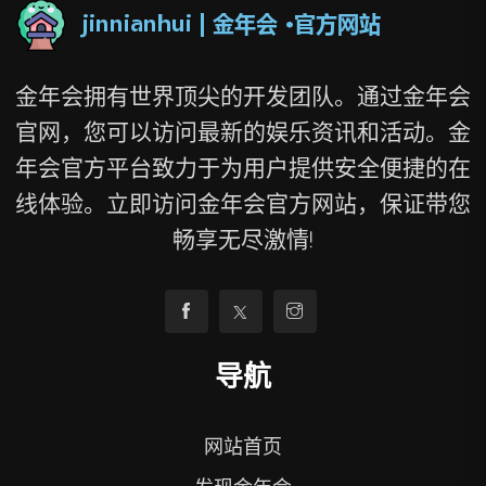
金年会拥有世界顶尖的开发团队。通过金年会
官网，您可以访问最新的娱乐资讯和活动。金
年会官方平台致力于为用户提供安全便捷的在
线体验。立即访问金年会官方网站，保证带您
畅享无尽激情!
导航
网站首页