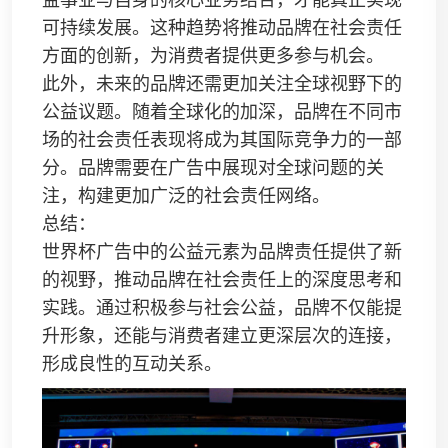
益事业与自身的核心业务结合，才能真正实现
可持续发展。这种趋势将推动品牌在社会责任
方面的创新，为消费者提供更多参与机会。
此外，未来的品牌还需更加关注全球视野下的
公益议题。随着全球化的加深，品牌在不同市
场的社会责任表现将成为其国际竞争力的一部
分。品牌需要在广告中展现对全球问题的关
注，构建更加广泛的社会责任网络。
总结：
世界杯广告中的公益元素为品牌责任提供了新
的视野，推动品牌在社会责任上的深度思考和
实践。通过积极参与社会公益，品牌不仅能提
升形象，还能与消费者建立更深层次的连接，
形成良性的互动关系。