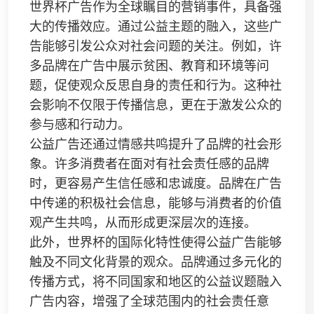
世界杯广告作为全球瞩目的营销事件，具备强
大的传播效应。通过公益主题的融入，这些广
告能够引发公众对社会问题的关注。例如，许
多品牌在广告中展示贫困、教育和环境等问
题，促使观众反思自身的责任和行为。这种社
会影响不仅限于传播信息，更在于激发公众的
参与感和行动力。
公益广告还通过情感共鸣提升了品牌的社会形
象。许多消费者在面对有社会责任感的品牌
时，更容易产生信任感和忠诚度。品牌在广告
中传递的积极社会信息，能够与消费者的价值
观产生共鸣，从而形成更深层次的连接。
此外，世界杯的国际化特性使得公益广告能够
触及不同文化背景的观众。品牌通过多元化的
传播方式，将不同国家和地区的公益议题融入
广告内容，增强了全球范围内的社会责任意