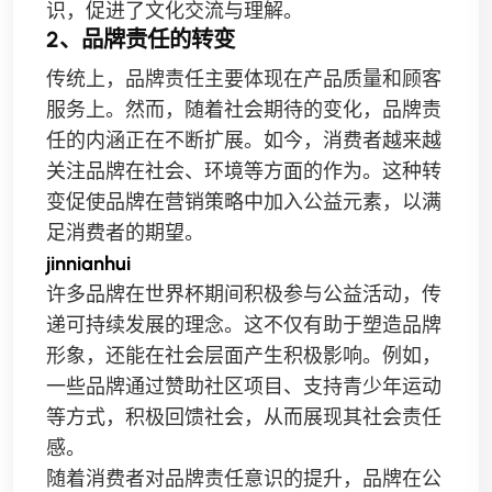
识，促进了文化交流与理解。
2、品牌责任的转变
传统上，品牌责任主要体现在产品质量和顾客
服务上。然而，随着社会期待的变化，品牌责
任的内涵正在不断扩展。如今，消费者越来越
关注品牌在社会、环境等方面的作为。这种转
变促使品牌在营销策略中加入公益元素，以满
足消费者的期望。
jinnianhui
许多品牌在世界杯期间积极参与公益活动，传
递可持续发展的理念。这不仅有助于塑造品牌
形象，还能在社会层面产生积极影响。例如，
一些品牌通过赞助社区项目、支持青少年运动
等方式，积极回馈社会，从而展现其社会责任
感。
随着消费者对品牌责任意识的提升，品牌在公