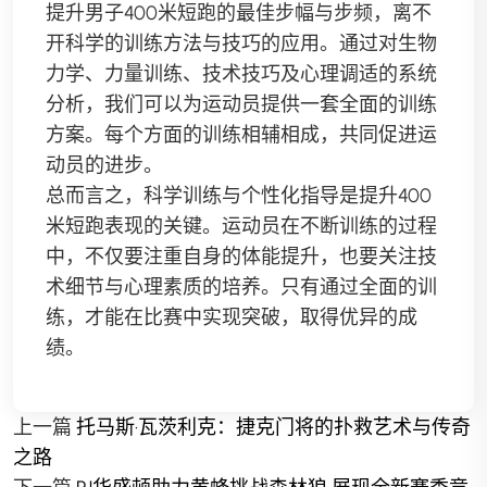
提升男子400米短跑的最佳步幅与步频，离不
开科学的训练方法与技巧的应用。通过对生物
力学、力量训练、技术技巧及心理调适的系统
分析，我们可以为运动员提供一套全面的训练
方案。每个方面的训练相辅相成，共同促进运
动员的进步。
总而言之，科学训练与个性化指导是提升400
米短跑表现的关键。运动员在不断训练的过程
中，不仅要注重自身的体能提升，也要关注技
术细节与心理素质的培养。只有通过全面的训
练，才能在比赛中实现突破，取得优异的成
绩。
上一篇
托马斯·瓦茨利克：捷克门将的扑救艺术与传奇
之路