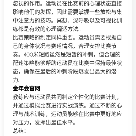
忽视的作用。运动员在比赛前的心理状态直接
影响他们的发挥，因此需要掌握一些放松与集
中注意力的技巧。冥想、深呼吸以及可视化训
练都是有效的心理调适方法。
比赛策略的制定同样重要。运动员需要根据自
己的身体状况与赛道情况，合理安排比赛节
奏。400米短跑虽然是短暂的冲刺，但合理的
配速策略能够帮助运动员在比赛中保持最佳状
态，确保在最后的冲刺阶段爆发出最大的潜
力。
金年会官网
教练应与运动员共同制定个性化的比赛计划，
并通过模拟比赛进行实战演练。通过不断的心
理与战术训练，运动员能够在比赛中更好地应
对压力，发挥出最佳水平。
总结：