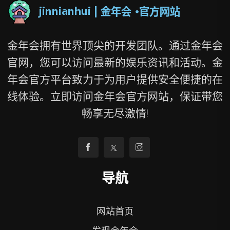
金年会拥有世界顶尖的开发团队。通过金年会
官网，您可以访问最新的娱乐资讯和活动。金
年会官方平台致力于为用户提供安全便捷的在
线体验。立即访问金年会官方网站，保证带您
畅享无尽激情!
导航
网站首页