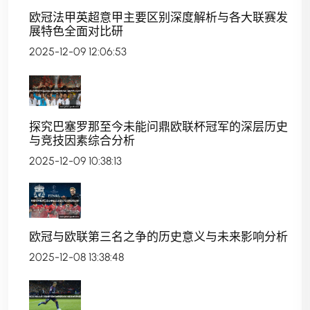
欧冠法甲英超意甲主要区别深度解析与各大联赛发
展特色全面对比研
2025-12-09 12:06:53
探究巴塞罗那至今未能问鼎欧联杯冠军的深层历史
与竞技因素综合分析
2025-12-09 10:38:13
欧冠与欧联第三名之争的历史意义与未来影响分析
2025-12-08 13:38:48