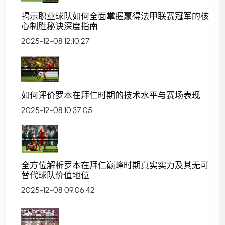
揭示职业球队如何全面掌握赢得法甲联赛冠军的核
心制胜秘诀深度指南
2025-12-08 12:10:27
如何评价罗本在拜仁时期的技术水平与赛场表现
2025-12-08 10:37:05
全方位解析罗本在拜仁巅峰时期真实实力及其无可
替代球队价值地位
2025-12-08 09:06:42