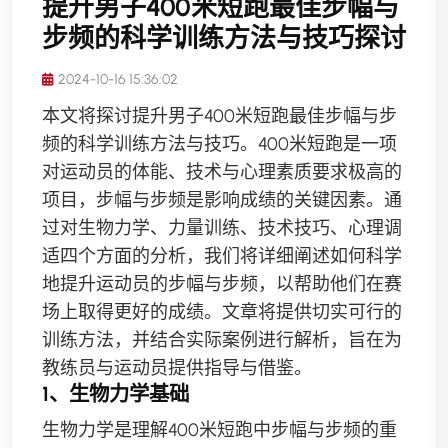
提升男子400米短跑最佳步幅与
步频的科学训练方法与技巧探讨
2024-10-16 15:36:02
本文将探讨提升男子400米短跑最佳步幅与步
频的科学训练方法与技巧。400米短跑是一项
对运动员的体能、技术与心理素质要求极高的
项目，步幅与步频是影响成绩的关键因素。通
过对生物力学、力量训练、技术技巧、心理调
适四个方面的分析，我们将详细阐述如何科学
地提升运动员的步幅与步频，以帮助他们在赛
场上取得更好的成绩。文章将提供切实可行的
训练方法，并结合实际案例进行解析，旨在为
教练员与运动员提供指导与借鉴。
1、生物力学基础
生物力学是理解400米短跑中步幅与步频的重