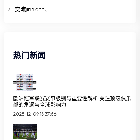
交流jinnianhui
热门新闻
欧洲冠军联赛赛事级别与重要性解析 关注顶级俱乐
部的角逐与全球影响力
2025-12-09 13:37:56