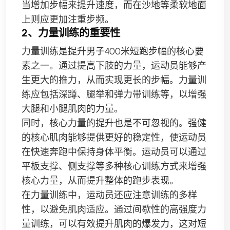
当增加步幅来提升速度，而在沙地等柔软地面
上则应更加注重步频。
2、力量训练的重要性
力量训练是提升男子400米短跑步幅的核心要
素之一。通过提高下肢的力量，运动员能够产
生更大的推力，从而实现更长的步幅。力量训
练应包括深蹲、腿举和弹力带训练等，以增强
大腿和小腿肌肉的力量。
同时，核心力量的提升也是不可忽视的。强健
的核心肌肉能够提供更好的稳定性，使运动员
在快速奔跑中保持身体平衡。运动员可以通过
平板支撑、侧支撑等多种核心训练方式来增强
核心力量，从而提升整体的跑步表现。
在力量训练中，运动员还应注意训练的多样
性，以避免肌肉适应。通过间歇性的高强度力
量训练，可以有效提升肌肉的爆发力，这对短