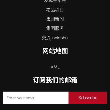
发现金年会
精品项目
集团新闻
集团服务
交流jinnianhui
网站地图
XML
订阅我们的邮箱
Subscribe