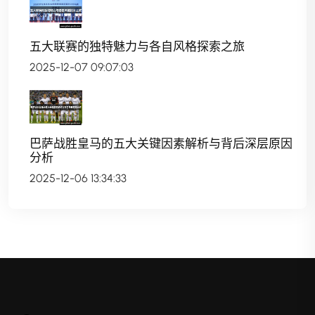
五大联赛的独特魅力与各自风格探索之旅
2025-12-07 09:07:03
巴萨战胜皇马的五大关键因素解析与背后深层原因
分析
2025-12-06 13:34:33