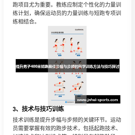
跑项目尤为重要。教练应制定个性化的力量训
练计划，确保运动员的力量训练与短跑专项训
练相结合。
3、技术与技巧训练
技术训练是提升步幅与步频的关键环节。运动
员需要掌握有效的跑步技术，包括起跑技术、