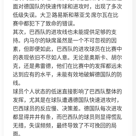
面对德国队的快速传球和进攻时，出现了多次
低级失误。大卫·路易斯和蒂亚戈·席尔瓦在比
赛中都犯下了致命的错误。
其次，巴西队的进攻线也未能提供足够的支
持。内马尔的缺席虽然是一个不可忽视的因
素，但即便如此，巴西队的进攻球员在比赛中
的表现依旧不尽如人意。无论是奥斯卡、胡尔
克，还是弗雷德，他们在比赛中的发挥都远未
达到应有的水平，未能有效地破解德国队的防
线。
球员个人状态的低迷直接影响了巴西队整体的
发挥，尤其是在球队遭遇德国队快速进攻时，
巴西球员的反应慢、决策差。德国队每次进攻
都显得井井有条，而巴西队的球员则显得慌乱
无措，失误频频，最终导致了不可挽回的局
面。