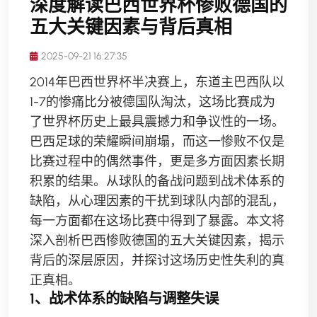
深度解读巴西世界杯惨败德国的
五大关键因素与背后真相
2025-09-21 16:27:35
2014年巴西世界杯半决赛上，东道主巴西队以
1-7的惨痛比分被德国队淘汰，这场比赛成为
了世界杯历史上最具震撼力和争议性的一场。
巴西足球的荣耀瞬间崩塌，而这一惨败不仅是
比赛过程中的偶然事件，更是多方面因素长期
积累的结果。从球队的备战问题到战术体系的
缺陷，从心理因素的干扰到球队内部的混乱，
每一方面都在这场比赛中得到了暴露。本文将
深入剖析巴西惨败德国的五大关键因素，揭示
背后的深层原因，并探讨这场历史性失利的真
正真相。
1、战术体系的缺陷与调整失误