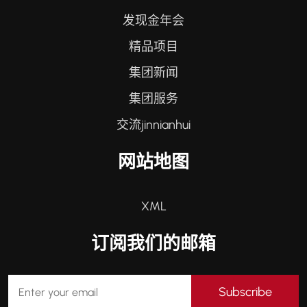
发现金年会
精品项目
集团新闻
集团服务
交流jinnianhui
网站地图
XML
订阅我们的邮箱
Subscribe