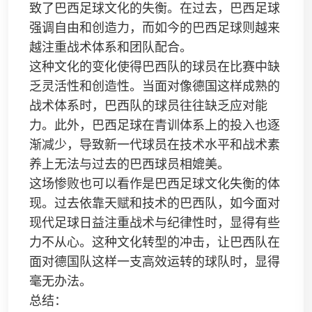
致了巴西足球文化的失衡。在过去，巴西足球
强调自由和创造力，而如今的巴西足球则越来
越注重战术体系和团队配合。
这种文化的变化使得巴西队的球员在比赛中缺
乏灵活性和创造性。当面对像德国这样成熟的
战术体系时，巴西队的球员往往缺乏应对能
力。此外，巴西足球在青训体系上的投入也逐
渐减少，导致新一代球员在技术水平和战术素
养上无法与过去的巴西球员相媲美。
这场惨败也可以看作是巴西足球文化失衡的体
现。过去依靠天赋和技术的巴西队，如今面对
现代足球日益注重战术与纪律性时，显得有些
力不从心。这种文化转型的冲击，让巴西队在
面对德国队这样一支高效运转的球队时，显得
毫无办法。
总结：